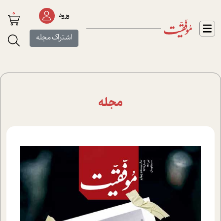
0
ورود
اشتراک مجله
مجله