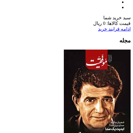
سبد خرید شما
قیمت کالاها:
0 ریال
ادامه فرایند خرید
مجله