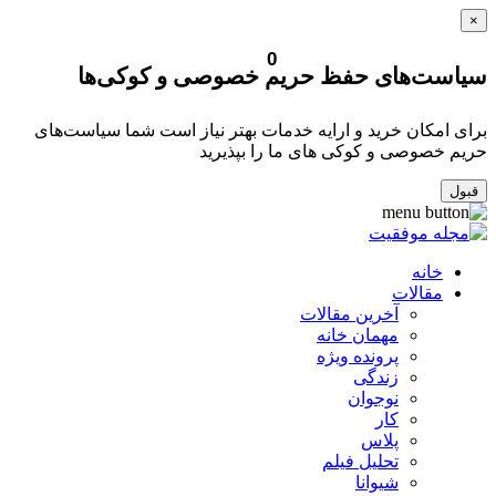
×
0
سیاست‌های حفظ حریم خصوصی و کوکی‌ها
برای امکان خرید و ارایه خدمات بهتر نیاز است شما سیاست‌های
حریم خصوصی و کوکی های ما را بپذیرید
قبول
خانه
مقالات
آخرین مقالات
مهمان خانه
پرونده ویژه
زندگی
نوجوان
کار
پلاس
تحلیل فیلم
شیوانا