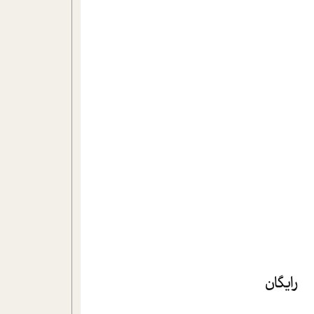
رایگان