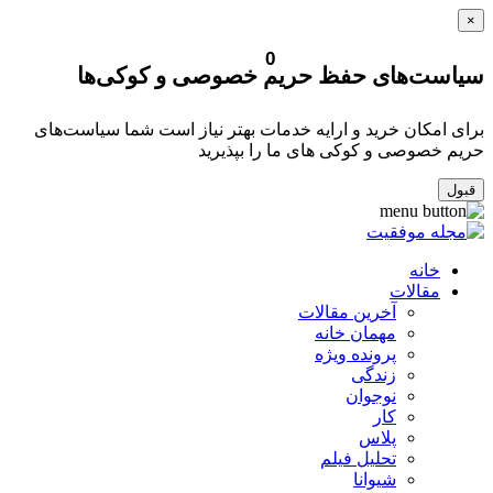
×
0
سیاست‌های حفظ حریم خصوصی و کوکی‌ها
برای امکان خرید و ارایه خدمات بهتر نیاز است شما سیاست‌های
حریم خصوصی و کوکی های ما را بپذیرید
قبول
خانه
مقالات
آخرین مقالات
مهمان خانه
پرونده ویژه
زندگی
نوجوان
کار
پلاس
تحلیل فیلم
شیوانا