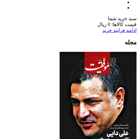
سبد خرید شما
قیمت کالاها:
0 ریال
ادامه فرایند خرید
مجله