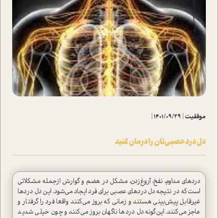
موفقیت
|
1401/09/29
|
دل درد عصبی‌تان را درمان کنید
دردهای مداوم، نفخ، آروغ‌زدن، مشکل در هضم و گوارش از‌جمله مشکلاتی
است که در نتیجه دل دردهای عصبی برای فرد ایجاد می‌شود. این دل دردها
غیر‌قابل پیش‌بینی هستند و زمانی که بروز می‌کنند واقعا فرد را گرفتار و
عاجز می‌کنند. این‌گونه دل دردها ناگهان بروز می‌کنند و چون خیلی شدید