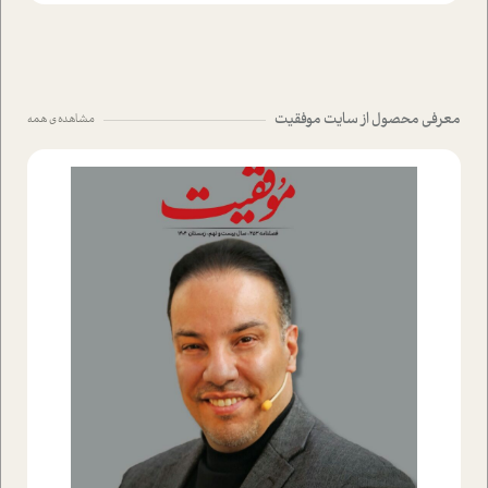
معرفی محصول از سایت موفقیت
مشاهده ی همه