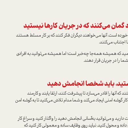
ورده است. آنها می‌خواهند دیگران فکر کنند که بر کار مسلط هستند
 اجتناب می‌کنند.
همید که همیشه همه‌جا چه‌خبر است؛ اما همیشه می‌توانید به افرادی
ما را در جریان قرار دهند.
ند که آنها را قادر می‌سازد تا پیشرفت کنند، ارتقا یابند و کارمند
ر گوشه امنی ایجاد می‌کند و شما مدام تلاش می‌کنید تا به گوشه امن
رت دارید و می‌توانید به‌آسانی انجامش دهید را واگذار کنید و سراغ کار
داده و محول کنید. نباید روی وظایف ساده و معمولی کار کنید که