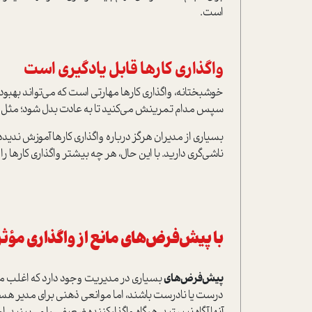
است.
واگذاری کارها قابل یادگیری است
خوشبختانه، واگذاری کارها مهارتی است که می‌تواند بهبود یا
سپس مدام تمرینش می‌کنید تا به عادت بدل شود؛ مثل ر
بسیاری از مدیران هرگز درباره واگذاری کارها آموزش ندیده‌
ناشی‌گری دارید. با این حال، هر چه بیشتر واگذاری کارها را
با پيش‌فرض‌های مانع از واگذاری مؤثر
پيش‌فرض‌های
بسیاری در مدیریت وجود دارد که اغلب مان
درست یا نادرست باشند، اما موانعی ذهنی برای مدیر هستن