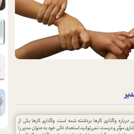
دیر
درباره واگذاری کارها برداشته شده است. واگذاری کارها یکی از
اری مؤثر و درست، نمی‌توانید استعداد ذاتی خود به عنوان مدیر را