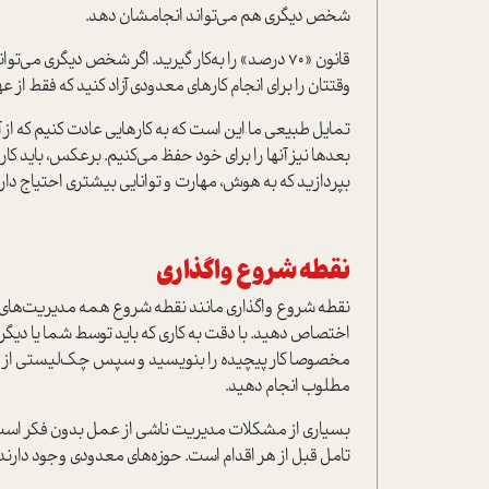
شخص دیگری هم می‌تواند انجامشان دهد.
وقتتان را برای انجام کارهای معدودی آزاد کنید که فقط از ع
تمایل طبیعی ما این است که به کارهایی عادت کنیم که از آنه
بعدها نیز آنها را برای خود حفظ می‌کنیم. برعکس، باید کارهای
بپردازید که به هوش، مهارت و توانایی بیشتری احتیاج دارد
نقطه شروع واگذاری
نقطه شروع واگذاری مانند نقطه شروع همه مدیریت‌های موفق
اختصاص دهید. با دقت به کاری که باید توسط شما یا دیگ
مخصوصا کار پیچیده را بنویسید و سپس چک‌لیستی از همه ا
مطلوب انجام دهید.
بسیاری از مشکلات مدیریت ناشی از عمل بدون فکر است
تامل قبل از هر اقدام است. حوزه‌های معدودی وجود دارند 