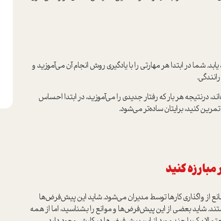
بد. شما در ابتدا هر مهارتی را با یادگیری روش انجام آن می‌آموزید و
انندگی.
اند، درنتیجه هر بار که رفتار جدیدی را می‌آموزید، در ابتدا احساس
 تمرین کنید، برایتان ساده‌تر می‌شود.
 مبارزه کنید
ع از واگذاری کارها توسط مدیران می‌شود. شاید این پيش‌فرض‌ها
د. شاید بعضی از این پيش‌فرض‌ها و موانع را بشناسید، اما از همه