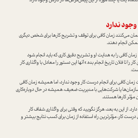
احتمالا یک یا چند مورد از این پيش‌فرض‌ها در کارش وجود دارد.
مان می‌کنند زمان کافی برای توقف و تشریح کارها برای شخص دیگری
ممکن انجام دهند.
 زمان کافی را به هدایت او و تشریح دقیق کاری که باید انجام شود
ا تا فلان تاریخ انجام بده.» آنها این دستور را معادل با واگذاری کار
ست.
 زمان کافی برای انجام درست کار وجود ندارد، اما همیشه زمان کافی
 سازمان‌ها یا شرکت‌هایی با مدیریت ضعیف، همیشه در حال دوباره‌کاری
 مؤثر کارها هستند.
رد. از این به بعد، هرگز نگویید که وقتی برای واگذاری شفاف کار
 درست کار، مؤثرترین راه استفاده از زمان برای کسب نتایج بیشتر و