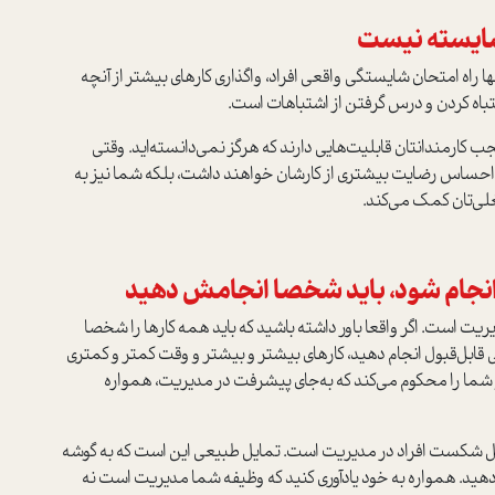
ها راه امتحان شایستگی واقعی افراد، واگذاری کارهای بیشتر از آنچه
اشتباه کردن و درس گرفتن از اشتباهات است.
جب کارمندانتان قابلیت‌هایی دارند که هرگز نمی‌دانسته‌اید. وقتی
 آنها احساس رضایت بیشتری از کارشان خواهند داشت، بلکه شما نیز به
غلی‌تان کمک می‌کند.
است. اگر واقعا باور داشته باشید که باید همه کارها را شخصا
یفی قابل‌قبول انجام دهید، کارهای بیشتر و بیشتر و وقت کمتر و کمتری
ا را محکوم می‌کند که به‌جای پیشرفت در مدیریت، همواره
ن دلیل شکست افراد در مدیریت است. تمایل طبیعی این است که به گوشه
م دهید. همواره به خود یادآوری کنید که وظیفه شما مدیریت است نه