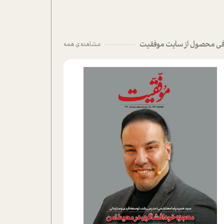
ی محصول از سایت موفقیت
مشاهده ی همه