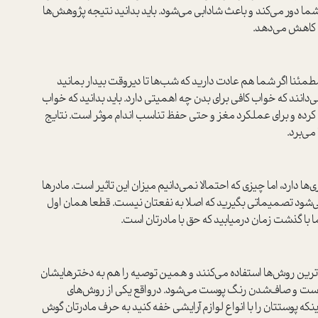
ما دور می‌کند و باعث شادابی می‌شود. باید بدانید نتیجه پژوهش‌ها
م کاهش می‌دهد.
 مطمئنا اگر شما هم عادت دارید که شب‌ها تا دیر‌وقت بیدار بمانید
می‌دانند که خواب کافی برای بدن چه اهمیتی دارد. باید بدانید که خواب
رده و برای عملکرد مغز و حتی حفظ تناسب اندام موثر است. نتایج
می‌برد.
 دارد، اما چیزی که احتمالا نمی‌دانیم میزان این تاثیر است. مادرها
ی‌شود تصمیماتی بگیرید که اصلا به نفعتان نیست. قطعا همان اول
با گذشت زمان درمیابید که حق با مادرتان است.
ی‌ترین روش‌ها استفاده می‌کنند و همین توصیه را هم به دخترهایشان
‌دست و صاف‌شدن رنگ پوست می‌شود. در‌واقع یکی از روش‌های
نکه پوستتان را با انواع لوازم آرایشی خفه کنید به حرف مادرتان گوش