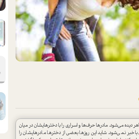
هر دیده می‌شود. مادرها حرف‌ها و اسراری را با دخترهایشان در میان
باخبر نمی‌شود. شاید این روزها بعضی از دخترها مادرهایشان را