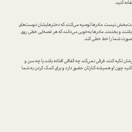
اده کنید.
ا لذت‌بخش نیست. مادرها توصیه می‌کنند که دخترهایشان دوست‌های
شند و بخندند. مادرها به‌خوبی می‌دانند که هر غصه‌ایی خطی روی
 صورت شما را خط خطی کند.
شان تکیه کنند. فرقی نمی‌کند چه اتفاقی افتاده باشد یا چه سن و
 کنید چون او همیشه کنارتان حضور دارد و برای کمک کردن به شما