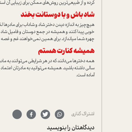
کرده و از طبیعی‌ترین روش‌های ممکن برای زیبایی آن استف
شاد باش و با دوستانت بخند
هیچ‌چیز به اندازه دیدن دختر شاد و شاداب برای مادره
خوبی پیدا کنند و همیشه در جمع دوستان و فامیل شاد با
چهره شما میاندازد. برای همین نمی‌خواهند غم و غصه
همیشه کنارت هستم
همه دخترها می‌دانند که در هر شرایطی می‌توانند به مادر
سالی داشته باشید. همیشه می‌توانید به مادرتان اعتماد
آماده است.
اشتراک گذاری
دیدگاهتان را بنویسید