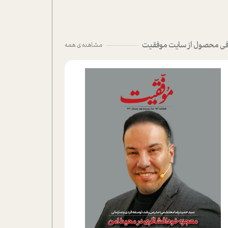
ی محصول از سایت موفقیت
مشاهده ی همه