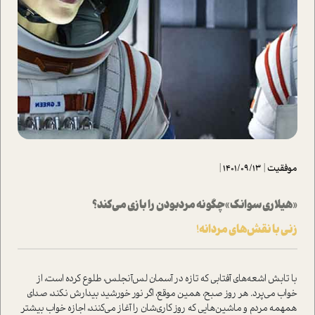
موفقیت
|
1401/09/13
|
«هیلاری سوانک» چگونه مردبودن را بازی می‌کند؟
زنی با نقش‌های مردانه!
با تابش اشعه‌های آفتابی که تازه در آسمان لس‌آنجلس، طلوع کرده است، از
خواب می‌پرد. هر روز صبح، همین موقع، اگر نور خورشید بیدارش نکند، صدای
همهمه مردم و ماشین‌هایی که روز کاری‌شان را آغاز می‌کنند، اجازه خواب بیشتر