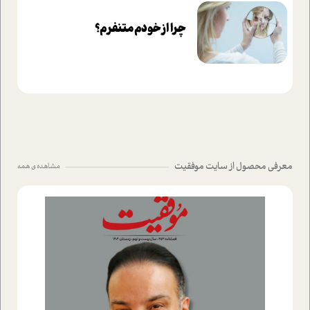
چرا از خودم متنفرم؟
معرفی محصول از سایت موفقیت
مشاهده ی همه