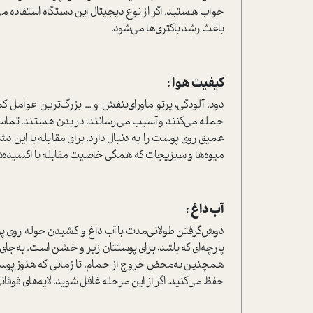
باعث رشد باکتری‌ها می‌شود.
کیفیت هوا :
دود، آلودگی، پرتو ماورا‌ی‌بنفش و ... بزرگ‌ترین عوامل ک
حمله می‌کنند و آسیب می‌رسانند، در بدن هستند. تماس
عمیق روی پوست را به دنبال دارد. برای مقابله با این 
میوه‌ها و سبزیجات که همگی خاصیت مقابله با اکسیده‌شدن
آب داغ :
دوش‌گرفتن طولانی‌مدت با آب داغ و کشیدن حوله روی پ
پارچه‌ای که باشد، برای پوستتان زبر و خشن است. به‌جای 
همچنین به‌محض خروج از حمام، تا زمانی که هنوز پوستتا
حفظ می‌کنید. اگر از این مرحله غافل شوید، لایه‌های ف