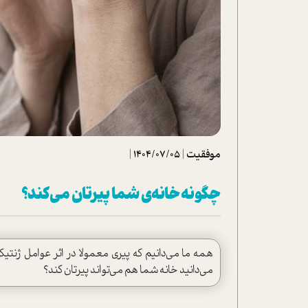
تحلیل فیلم
شیوانا
داستان
موفقیت
|
1404/07/05
|
چگونه خانه‌ی شما پیرتان می‌کند؟
همه ما می‌دانیم که پیری معمولا در اثر عوامل ژنتیکی 
می‌دانید خانه شما هم می‌تواند پیرتان کند؟