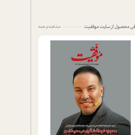
ی محصول از سایت موفقیت
مشاهده ی همه