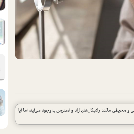
و محیطی مانند رادیکال‌های آزاد و استرس به‌وجود می‌آید، اما آیا