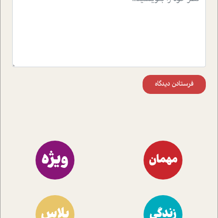
مختلف کسب و کار آشنا کنند.
فرستادن دیدگاه
ویژه
مهمان
پلاس
زندگی