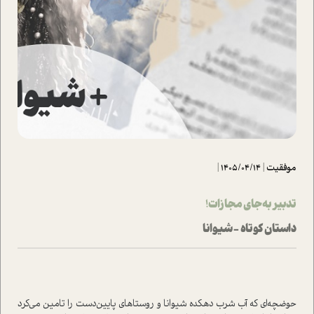
موفقیت
|
1405/04/14
|
تدبیر به جای مجازات!
داستان کوتاه - شیوانا
حوضچه‌ای که آب شرب دهکده شیوانا و روستاهای پايین‌دست را تامین می‌کرد