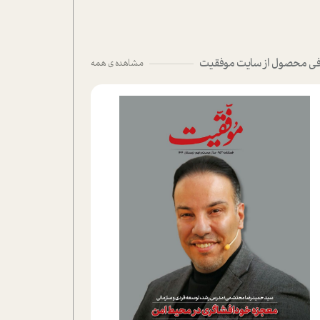
ی محصول از سایت موفقیت
مشاهده ی همه