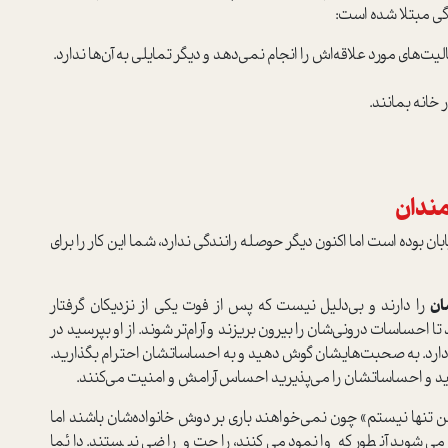
گی مبتلا شده است:
یت‌های مورد علاقه‌اش را انجام نمی‌دهد و دیگر تمایلی به آن‌ها ندارد.
خانه بمانند.
مندان
ن بوده است اما اکنون دیگر حوصله رانندگی ندارد، شما این کار را برای
ان
را دارند و بی‌دلیل نیست که پس از فوت یکی از نزدیکان گرفتار
ا احساسات درونی‌شان را بیرون بریزند و آرام‌تر شوند. از او بپرسید در
ارد. به صحبت‌هایشان گوش دهید و به احساساتشان احترام بگذارید.
د و احساساتشان را می‌پذیرید احساس آرامش و امنیت می‌کنند.
 تنها نیستم» چون نمی‌خواهند باری بر دوش خانواده‌شان باشند اما
می‌شوید آنطور که وانمود می‌کنند، راحت و راضی نیستند. دائما