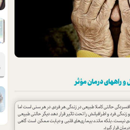
 و راههای درمان مؤثر
ردگی حالتی کاملا طبیعی در زندگی هر فردی در هر سنی است اما
 زندگی فرد و اطرافیانش را تحت تاثیر قرار دهد دیگر حالتی طبیعی
 نیست، بلکه مانند بیماری‌های قلبی و دیابت ممکن است گاهی
رمان قرار گیرد.