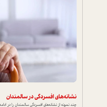
نشانه‌های افسردگی در سالمندان
چند نمونه از نشانه‌های افسردگی سالمندان را در ادامه 