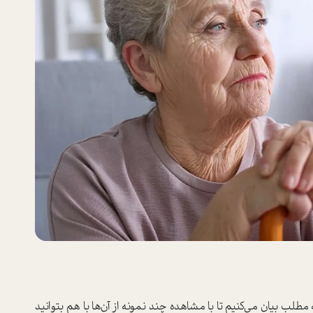
مطلب بیان می‌کنیم تا با مشاهده چند نمونه از آن‌ها با هم بتوانید