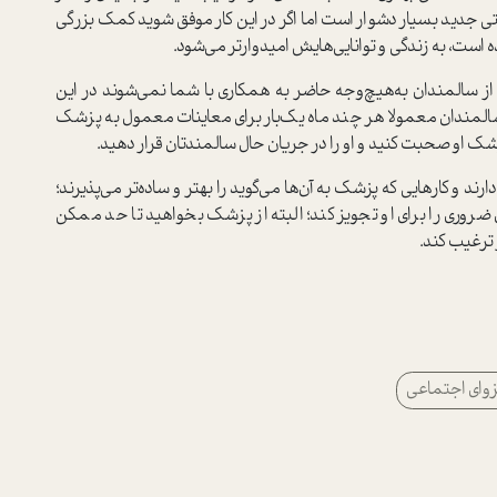
ی جدید بسیار دشوار است اما اگر در این کار موفق شوید کمک بزرگی
مده است، به زندگی و توانایی‌هایش امیدوارتر می‌شود.
 سالمندان به‌هیچ‌وجه حاضر به همکاری با شما نمی‌شوند در این
لمندان معمولا هر چند ماه یک‌بار برای معاینات معمول به پزشک
زشک او صحبت کنید و او را در جریان حال سالمندتان قرار دهید.
و کارهایی که پزشک به آن‌ها می‌گوید را بهتر و ساده‌تر می‌پذیرند؛
روری را برای او تجویز کند؛ البته از پزشک بخواهید تا حد ممکن
 ترغیب کند.
زوای اجتماعی