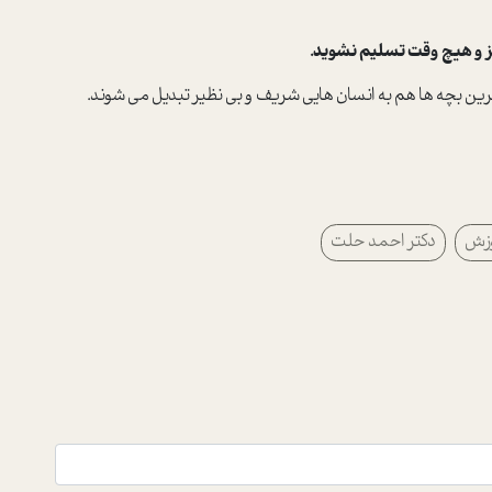
رین بچه ها هم به انسان هایی شریف و بی نظیر تبدیل می شوند.
وزش
دکتر احمد حلت