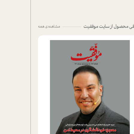
ی محصول از سایت موفقیت
مشاهده ی همه