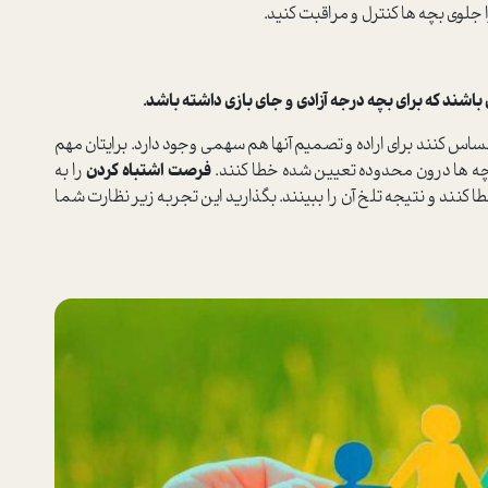
ا جلوی بچه ها کنترل و مراقبت کنید.
ساس کنند برای اراده و تصمیم آنها هم سهمی وجود دارد. برایتان مهم
چه ها درون محدوده تعیین شده خطا کنند.
فرصت اشتباه کردن
را به
طا کنند و نتیجه تلخ آن را ببینند. بگذارید این تجربه زیر نظارت شما