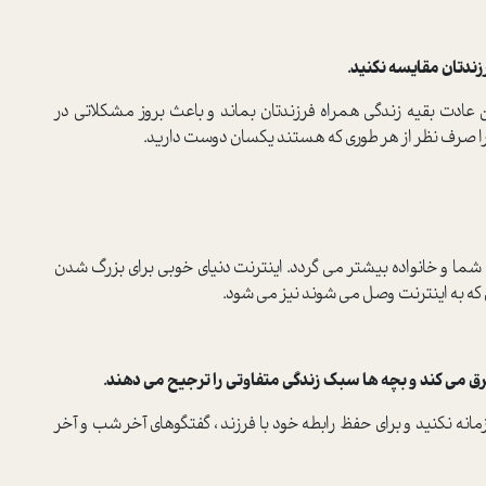
 عادت بقیه زندگی همراه فرزندتان بماند و باعث بروز مشکلاتی در
 را صرف نظر از هر طوری که هستند یکسان دوست دارید.
 شما و خانواده بیشتر می گردد. اینترنت دنیای خوبی برای بزرگ شدن
ه به اینترنت وصل می شوند نیز می شود.
زمانه نکنید و برای حفظ رابطه خود با فرزند ، گفتگوهای آخر شب و آخر