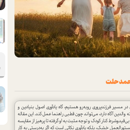
احمد حلت
ی در مسیر فرزندپروری روبه‌رو هستیم، گاه یادآوری اصول بنیادین و
والدین آگاه دارد، می‌تواند چون قطبی راهنما عمل کند. این مقاله
بی‌قیدوشرط کنار کودک و توجه مثبت به او گرفته تا پرهیز از مقایسه
 دستورالعمل خشک، بلکه یادآوری نکاتی است که اگر به‌درستی به کار