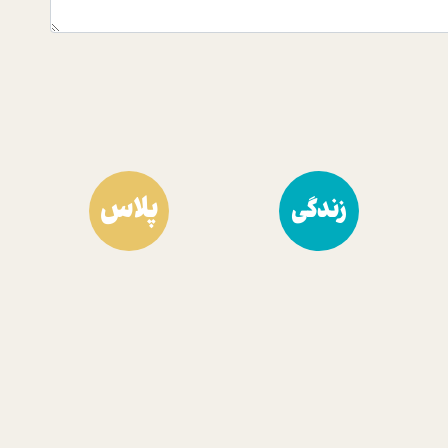
پلاس
زندگی