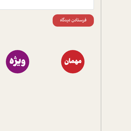
فرستادن دیدگاه
ویژه
مهمان