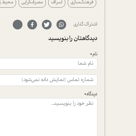
فرهنگ‌سازی
اسراف
مصرف‌گرایی
محیط 
اشتراک گذاری
دیدگاهتان را بنویسید
نام*
دیدگاه*