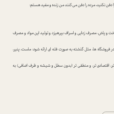
دفن نکنید، مرده را دفن می کنند من زنده و مفید هستم:
 ریخت و پاش، مصرف زدایی و اسراف بپرهیزد و تولید این مواد و مصرف
 فروشگاه ها، مثل گذشته به صورت فله ای ارائه شود: ماست، پنیر،
 تر، اقتصادی تر، و منطقی تر (بدون سطل و شیشه و ظرف اضافی) به