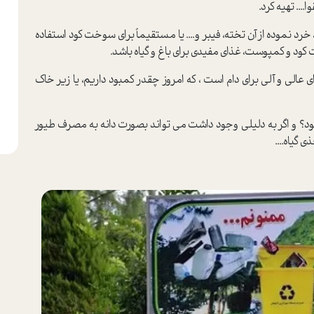
... تهیه کرد.
رد نموده از آن تخته، فیبر و.... یا مستقیماً برای سوخت کود استفاده
ت کود و کمپوست، غذای مفیدی برای باغ و گیاه باشد.
ی عالی و آلی برای دام است ، که امروز چقدر کمبود داریم، یا زیر خاک
شود؟ و اگر به دلیلی وجود داشت می تواند بصورت دانه به مصرف طیور
 گیاه....