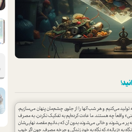
نید!
له تولید می‌کنیم و هر شب آنها را از جلوی چشم‌مان پنهان می‌سازیم،
نی» واقعاً چه هستند. ما عادت کرده‌ایم به تفکیک نکردن، به مصرف
ه پر می‌شوند و خالی می‌شوند بدون آن که بدانیم مقصد نهایی‌شان
گاه به «زباله»، که نگاه به خود زندگی و چرخه مصرف. چون اگر خوب