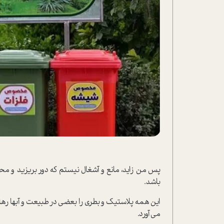
پس من زاید، مانع و آشغال نیستم که دور بریزید و مح
باشد.
این همه پلاستیک و بطری را بعضی در طبیعت و آبها رها
می آورد.