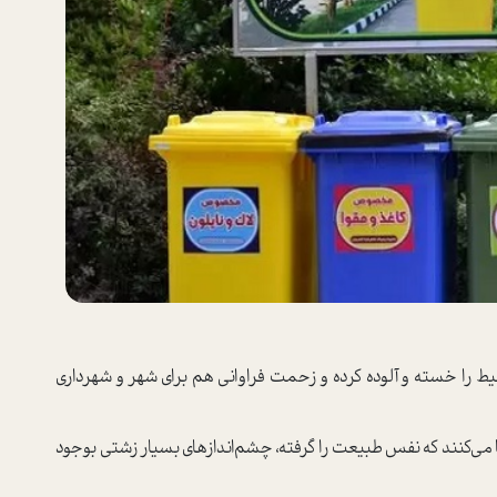
یط را خسته و آلوده کرده و زحمت فراوانی هم برای شهر و شهرداری
 می‌کنند که نفس طبیعت را گرفته، چشم‌اندازهای بسیار زشتی بوجود