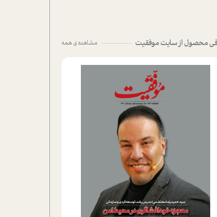
ی محصول از سایت موفقیت
مشاهده ی همه