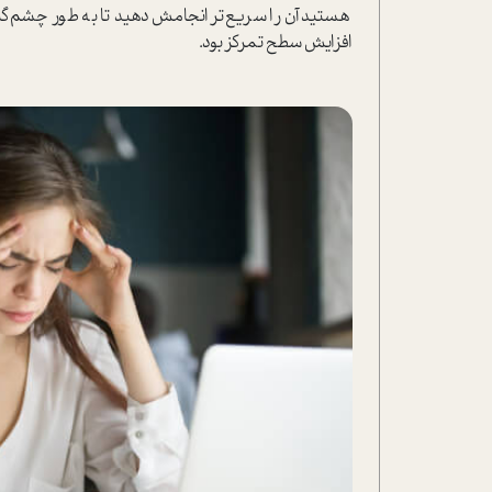
هستید آن را سریع‌تر انجامش دهید تا به طور چشم‌گیری
افزایش سطح تمرکز بود.