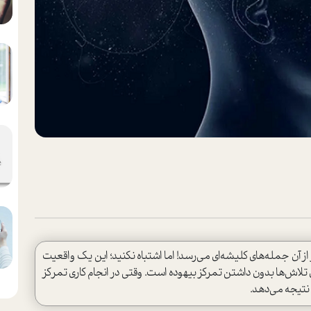
 آن جمله‌های کلیشه‌ای می‌رسد! اما اشتباه نکنید؛ این یک واقعیت
تلاش‌ها بدون داشتن تمرکز بیهوده است. وقتی در انجام کاری تمرکز