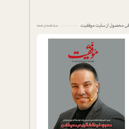
ی محصول از سایت موفقیت
مشاهده ی همه