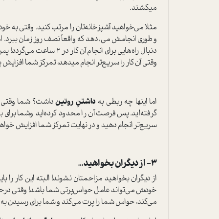
میکشند.
مثلا می‌خواهید آشپزخانه‌تان را مرتب کنید. وقتی به خودت
وقتی آن کار را سریع‌تر انجام میدهد، تمرکز شما افزایش پ
اما اینها چه ربطی به
داشتنِ روتین
داشت؟ شما وقتی روت
گرفته‌اید. پس فرصت آن را محدود کرده‌اید وشما برای به 
سریع‌تر انجام دهید و در نهایت تمرکز شما افزایش خواهد 
۳- از دیگران بخواهید…
از دیگران بخواهید مزاحمتان نشوند! البته این کار را با
خودش می‌تواند عامل حواس‌پرتی شما باشد! وقتی درحال
می‌کند، حواس شما را پرت می‌کند و شما برای رسیدن به