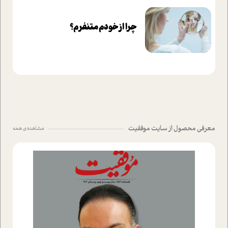
چرا از خودم متنفرم؟
معرفی محصول از سایت موفقیت
مشاهده ی همه