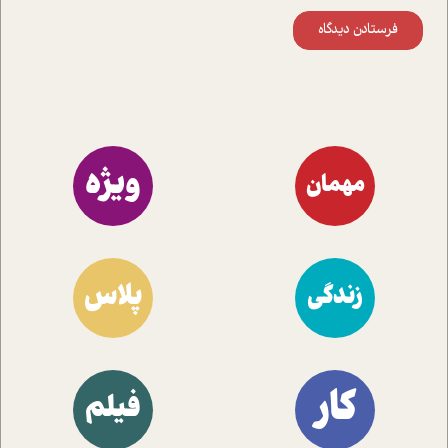
فرستادن دیدگاه
ویژه
مهمان
پلاس
زندگی
کار
فیلم