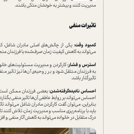
مدیریت کنند و بیشتر به خودشان متکی باشند.
تاثیرات منفی
کمبود وقت:
یکی از چالش‌های اصلی مادران شاغل، کمب
می‌تواند به کاهش کیفیت زمان صرف‌شده با فرزندان منجر ش
استرس و فشار:
کارکردن و مدیریت مسئولیت‌های خانواد
به فرزندان منتقل شود و بر روحیه‌ی آن‌ها نیز تاثیر م
تاثیرگذار باشد.
احساس نادیده‌گرفته‌شدن:
بعضی فرزندان ممکن است احس
احساس می‌تواند بر روابط عاطفی آن‌ها تاثیر منفی بگذارد.
بنابراین، می‌توان گفت کارکردن مادران شاغل می‌تواند ت
باید با برنامه‌ریزی مناسب و مدیریت زمان، تلاش کنند تا 
درک متقابل در خانواده می‌تواند به کاهش آثار منفی و اف