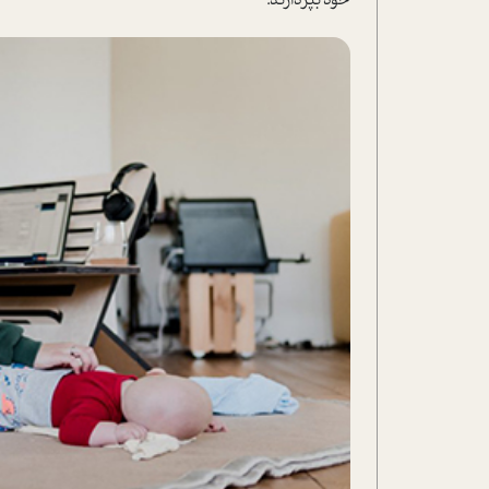
خود بپردازند.