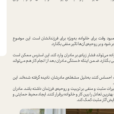
ود وقت برای خانواده، به‌ویژه برای فرزندانشان است. این موضوع
ود و بر روحیه‌ی آن‌ها تاثیر منفی بگذارد.
ه می‌تواند فشار زیادی بر مادران وارد کند. این استرس ممکن است
نفی بگذارد. ضمن اینکه خستگی مادران بعد از انجام کار هم می‌تواند
اس کنند به‌دلیل مشغله‌ی مادرشان، نادیده گرفته شده‌اند. این
اثیرات مثبت و منفی بر تربیت و روحیه‌ی فرزندان داشته باشد. مادران
بهترین تعادل را بین کار و خانواده برقرار کنند. ایجاد محیط حمایتی و
زایش آثار مثبت کمک کند.