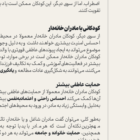
اضطراب. اما از سوی دیگر، این کودکان ممکن است یاد بگی
تقویت کنند.
کودکانی با مادران خانه‌دار
از سوی دیگر، کودکان مادران خانه‌دار معمولا در محیط‌
احساس امنیت بیشتری خواهند داشت و به‌دلیل وجود ما
موضوع می‌تواند به ایجاد پیوندهای عاطفی قوی‌تری با وال
کودکان مادران خانه‌دار ممکن است در برخی موارد، توج
بیشتر در فعالیت‌های آموزشی و کمک به تکالیف فرزندا
می‌کنند، می‌توانند به شکل‌گیری عادات مطالعه و
یادگیری
حمایت عاطفی بیشتر
کودکان مادران خانه‌دار معمولا از حمایت‌های عاطفی بیشت
آن‌ها کمک می‌کند
احساس راحتی و اعتمادبه‌نفس
بیشت
به‌دلیل وابستگی زیاد به مادر، در ورود به محیط‌های اج
به‌طور کلی، می‌توان گفت مادران شاغل و یا خانه‌دار، 
مهم‌ترین نکته آن است که هر مادر باید با توجه به
همچنین،
حمایت خانواده و جامعه
می‌تواند به هر دو 