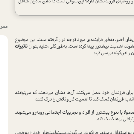
ت و روحیه‌ی فرزندانشان دارد؟ این سوالی است که ذهن مادران شاغل
معرف
های اخیر، به‌طور فزاینده‌ای مورد توجه قرار گرفته است. این موضوع
ی‌شوند، اهمیت بیشتری پیدا کرده است. به‌طور کلی، شاید بتوان
تاثیرات
 را این‌گونه بررسی کرد:
رای فرزندان خود عمل می‌کنند. آن‌ها نشان می‌دهند که می‌توانند
ند به فرزندان کمک کند تا اهمیت کار و تلاش را درک کنند.
ولا با تنوع بیشتری از افراد و تجربیات اجتماعی روبه‌رو می‌شوند.
تباطی آن‌ها کمک کند.
 استقلال برسند، چراکه یاد می‌گیرند مسئولیت‌های خود را به‌خوبی