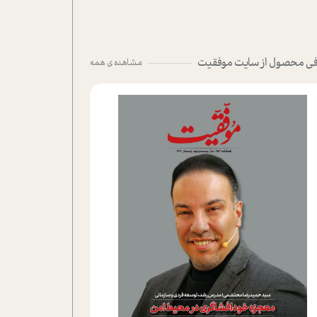
ی محصول از سایت موفقیت
مشاهده ی همه