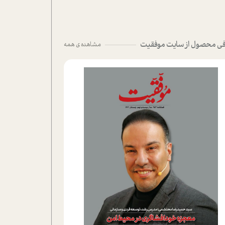
ی محصول از سایت موفقیت
مشاهده ی همه