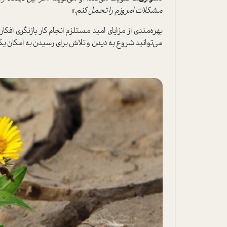
مشکلات امروزم را تحمل کنم.»
بهره‌مندی از مزایای امید مستلزم انجام کار بازنگری افکا
می‌توانید شروع به دیدن و تلاش برای رسیدن به امکان یک 