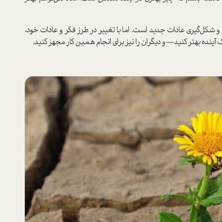
ر و شکل‌گیری عادات جدید است. اما با تغییر در طرز فکر و عادات خود،
آینده بهتر کنید—و دیگران را نیز برای انجام همین کار مجهز کنید.