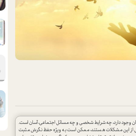
ن وجود دارد، چه شرایط شخصی و چه مسائل اجتماعی، آسان است.
ناشی از این مشکلات هستند، ممکن است به ویژه حفظ نگرش مثبت