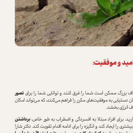
مید و موفقیت:
هداف بزرگ ممکن است شما را غرق کنند و توانایی شما را برای
تصور
ن دستیابی به موفقیت‌های مکرر را فراهم می‌کنند، که می‌تواند امکان
ف انرژی بخشد.
د. برای افراد مبتلا به افسردگی و اضطراب به طور خاص،
برداشتن
یشتری را ایجاد کند و انگیزه را برای ادامه اقدام تقویت کند. دکتر شارا