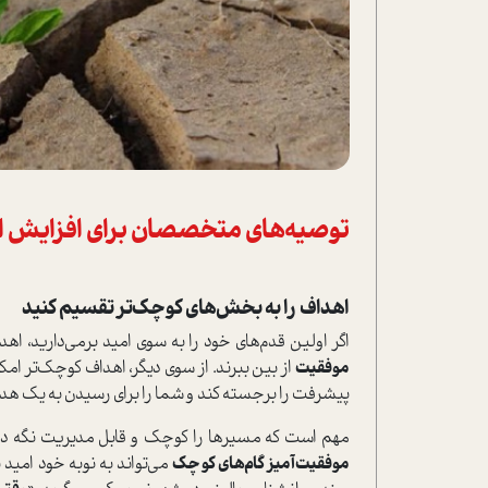
توصیه‌های متخصصان برای افزایش ا
اهداف را به بخش‌های کوچک‌تر تقسیم کنید
اگر اولین قدم‌های خود را به سوی امید برمی‌دارید، ا
موفقیت
از بین ببرند. از سوی دیگر، اهداف کوچک‌تر امکا
پیشرفت را برجسته کند و شما را برای رسیدن به یک هد
مهم است که مسیرها را کوچک و قابل مدیریت نگه داری
موفقیت‌آمیز گام‌های کوچک
می‌تواند به نوبه خود امید ب