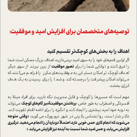
توصیه‌های متخصصان برای افزایش امید و موفقیت:
اهداف را به بخش‌های کوچک‌تر تقسیم کنید
اگر اولین قدم‌های خود را به سوی امید برمی‌دارید، اهداف بزرگ ممکن است شما
را غرق کنند و توانایی شما را برای
تصور موفقیت
از بین ببرند. از سوی دیگر،
اهداف کوچک‌تر امکان دستیابی به موفقیت‌های مکرر را فراهم می‌کنند، که
می‌تواند امکان پیشرفت را برجسته کند و شما را برای رسیدن به یک هدف
انرژی بخشد.
مهم است که مسیرها را کوچک و قابل مدیریت نگه دارید. برای افراد مبتلا به
افسردگی و اضطراب به طور خاص،
برداشتن موفقیت‌آمیز گام‌های کوچک
می‌تواند
به نوبه خود امید بیشتری را ایجاد کند و انگیزه را برای ادامه اقدام تقویت کند.
دکتر شارا سند، روانشناس بالینی در شهر نیویورک، می‌گوید:
«وقتی متوجه
می‌شوید که انجام کاری حس خوبی دارد، احتمالاً دوباره آن را انجام می‌دهید. درگیری
افزایش می‌یابد، و حس امید شما نسبت به آینده نیز افزایش می‌یابد.»