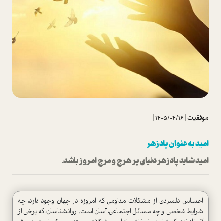
موفقیت
|
1405/04/16
|
امید به عنوان پادزهر
امید شاید پادزهر دنیای پر هرج و مرج امروز باشد.
احساس دلسردی از مشکلات مداومی که امروزه در جهان وجود دارد، چه
شرایط شخصی و چه مسائل اجتماعی، آسان است. روانشناسان، که برخی از