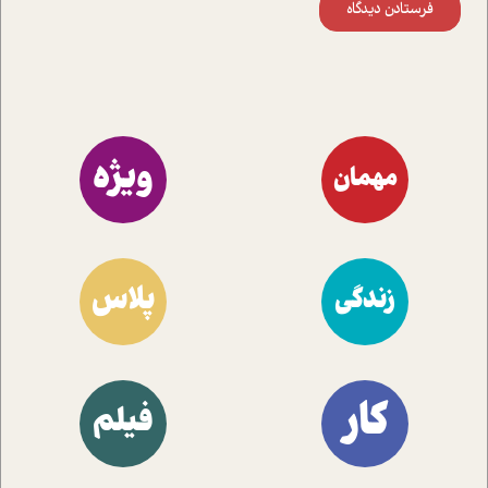
فرستادن دیدگاه
ویژه
مهمان
پلاس
زندگی
کار
فیلم