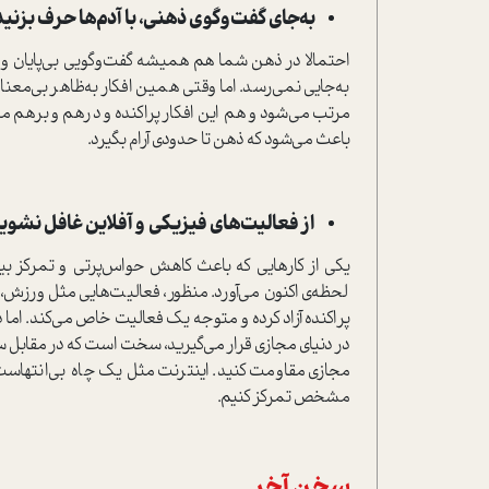
به‌جای گفت‌وگوی ذهنی، با آدم‌ها حرف بزنید
احتمالا در ذهن شما هم همیشه گفت‌وگویی بی‌پایان و
به‌جایی نمی‌رسد. اما وقتی همین افکار به‌ظاهر بی‌معنا 
مرتب می‌شود و هم این افکار پراکنده و درهم و برهم م
باعث می‌شود که ذهن تا حدودی آرام بگیرد.
از فعالیت‌های فیزیکی و آفلاین غافل نشوید
یکی از کارهایی که باعث کاهش حواس‌پرتی و تمرکز ب
لحظه‌ی اکنون می‌آورد. منظور، فعالیت‌هایی مثل ورزش، 
پراکنده آزاد کرده و متوجه یک فعالیت خاص می‌کند. اما
در دنیای مجازی قرار می‌گیرید، سخت است که در مقابل 
مجازی مقاومت کنید. اینترنت مثل یک چاه بی‌انتهاست 
مشخص تمرکز کنیم.
سخن آخر