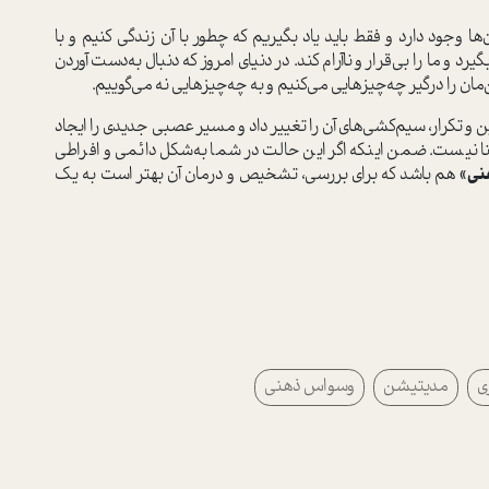
وجود دارد و فقط باید یاد بگیریم که چطور با آن زندگی کنیم و با
 و ما را بی‌قرار و ناآرام کند. در دنیای امروز که دنبال به‌دست آوردن
ن را درگیر چه‌چیزهایی می‌کنیم و به چه‌چیزهایی نه می‌گوییم.
و تکرار، سیم‌کشی‌های آن را تغییر داد و مسیر عصبی جدیدی را ایجاد
نا نیست. ضمن اینکه اگر این حالت در شما به‌شکل دائمی و افراطی
نی»
هم باشد که برای بررسی، تشخیص و درمان آن بهتر است به یک
ی
مدیتیشن
وسواس ذهنی