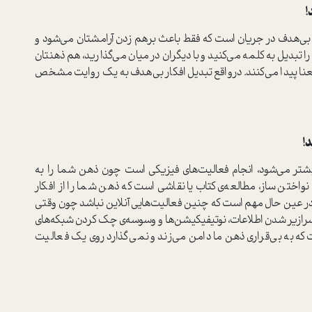
!
 بی‌هدف در جریان است که فقط باعث برهم زدن آرامشتان می‌شود و
را تبدیل به کلمه می‌کنید و با دیگران در میان می‌گذارید، هم ذهنتان
عنا پیدا می‌کنند. درواقع تبدیل افکار بی‌هدف به یک روایت مشخص
!
یشتر می‌شود، انجام فعالیت‌های فیزیکی است چون ذهن شما را به
نواختن ساز، مطالعه‌ی کتاب یا نقاشی است که ذهن شما را از افکار
 در عین حال مهم است که چنین فعالیت‌هایی آنلاین نباشد چون وقتی
سرازیر شدن اطلاعات، نوتیفیکیشن‌ها و وسوسه‌ی چک کردن شبکه‌های
که به بی‌قراری ذهن ما دامن می‌زند و نمی‌گذارد روی یک فعالیت