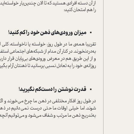
از آن دسته افرادی هستید که تا الان چندین‌بار خواسته‌ای
را هم امتحان کنید:
میزان ورودی‌های ذهن خود را کم کنید!
تقریبا همه‌ی ما در طول روز، خواسته یا ناخواسته، کلی ا
به‌دردنخورند. در کنار آن مدام از شبکه‌های اجتماعی است
و از این طریق هم در معرض ورودی‌های بی‌پایان قرار داریم
روزانه‌ی خود را به تعادل نسبی برسانید تا ذهنتان آرام بگیر
قدرت نوشتن را دست‌کم نگیرید!
در طول روز افکار مختلفی در ذهن ما چرخ می‌خورند و اگر ب
شوند. اما خیلی اوقات ما حتی درست نمی‌دانیم در ذه
به‌تدریج ذهن ما مرتب و شفاف می‌شود و می‌توانیم آنچه و