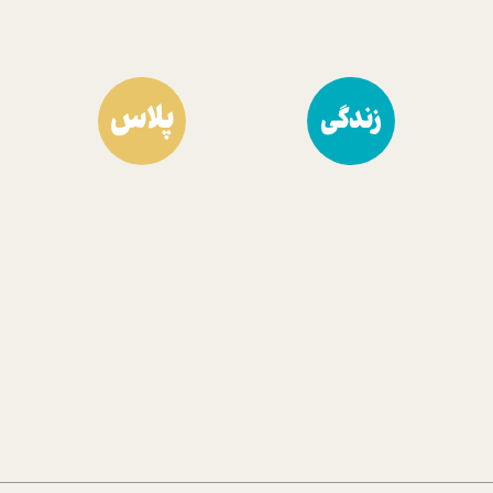
پلاس
زندگی