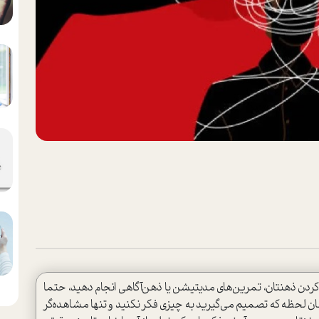
ام کردن ذهنتان، تمرین‌های مدیتیشن یا ذهن‌آگاهی انجام دهید، حتما
مان لحظه که تصمیم می‌گیرید به چیزی فکر نکنید و تنها مشاهده‌گر