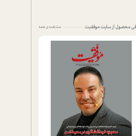
ی محصول از سایت موفقیت
مشاهده ی همه