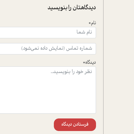
دیدگاهتان را بنویسید
نام*
دیدگاه*
فرستادن دیدگاه