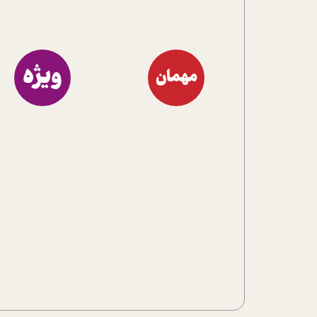
ویژه
مهمان