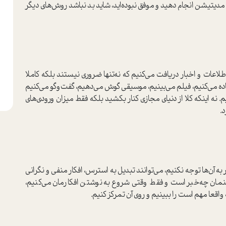
د مدیتیشن انجام دهید و موفق نبوده‌اید، شاید بد نباشد روش‌های دیگر
طلاعات و اخبار دریافت می‌کنیم که نه‌تنها ضروری نیستند بلکه کاملا
فاده می‌کنیم، فیلم می‌بینیم، موسیقی گوش می‌دهیم، گفت‌وگو می‌کنیم
. نه اینکه کلا از دنیای مجازی کنار بکشید بلکه فقط میزان ورودی‌های
د.
ه آن‌ها توجه نکنیم، می‌توانند تبدیل به استرس، افکار منفی و نگرانی
نمان چه‌خبر است و فقط وقتی شروع به نوشتن افکارمان می‌کنیم،
اقعا مهم است را ببینیم و روی آن تمرکز کنیم.