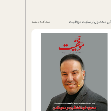
ی محصول از سایت موفقیت
مشاهده ی همه