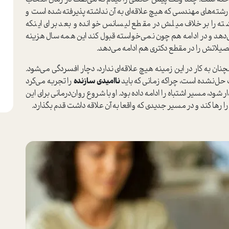
 رشته‌های مهندسی که هیچ علاقه‌ای به آن نداشته پذیرفته شده است و
رشته را برخلاف میلش در مقطع لیسانس خوانده و بعد برای اینکه
‌دهد و در ادامه هم چون نمی‌خواسته قبول کند این همه سال هزینه
صیلاتش را در مقطع دکتری هم ادامه می‌دهد.
مچنان به کار در این زمینه هیچ علاقه‌ای ندارد، دچار افسردگی می‌شود.
ل‌نشده است، چراکه زمانی که باید
ناامیدی سازنده
را تجربه می‌کرد
ار شود، مسیر اشتباه را ادامه داده بود. او با شروع روان‌درمانی برای این
ر‌ها کند و در مسیر جدیدی که واقعا به آن علاقه داشت قدم بگذارد.