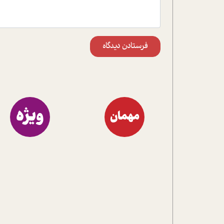
فرستادن دیدگاه
ویژه
مهمان