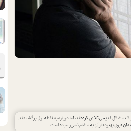
 یک مشکل قدیمی تلاش کرده‌اند، اما دوباره به نقطه اول برگشته‌اند.
دان «بوی بهبود» از آن به مشام نمی‌رسیده است.