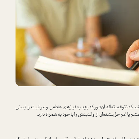
 که نتوانسته‌اند آن‌طور که باید به نیاز‌های عاطفی و مراقبت و ایمنی
یا غم حل‌نشده‌ای از والدینش را با خود به همراه دارد.