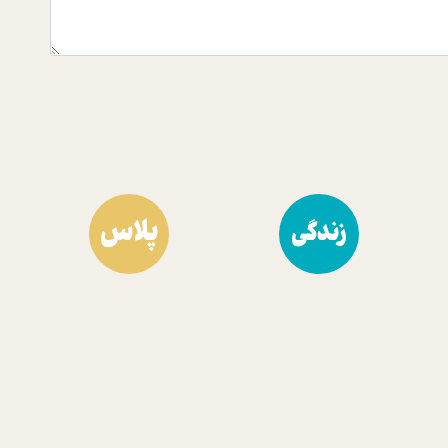
پلاس
زندگی