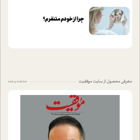
چرا از خودم متنفرم؟
معرفی محصول از سایت موفقیت
مشاهده ی همه