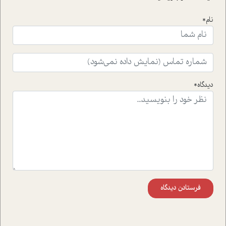
نام*
دیدگاه*
فرستادن دیدگاه