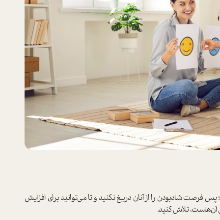
‌پس فرصت شاد‌بودن را از آنان دريغ نكنيد و تا می‌توانید برای افزایش
 آن‌هاست، تلاش کنید.