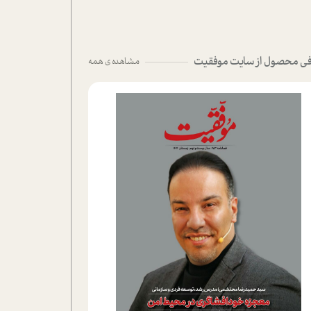
ی محصول از سایت موفقیت
مشاهده ی همه