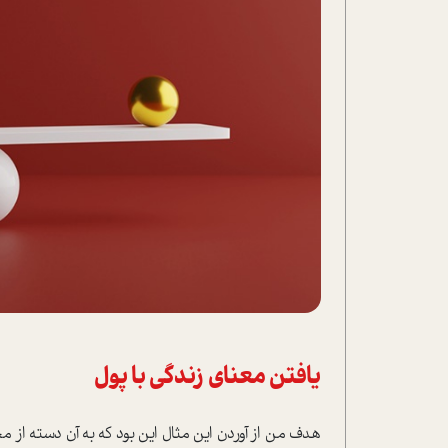
یافتن معنای زندگی با پول
هدف من از آوردن این مثال این بود که به آن دسته از مخ