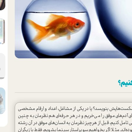
نیم؟
ورد شکست‌هایش بنویسد؟ یا در یکی از مشاغل، اعداد و ارقام مشخصی
های آدم‌های موفق را می‌خریم و در هر حرفه‌ای هم نظرمان به چنین
 تامل کنیم، قبل از هرچیز نظرمان به انسان‌های موفق در آن رشته
ده‌اند. مثلا اگر بخواهیم سوپرا‌ستار سینما بشویم، فقط بازیگران