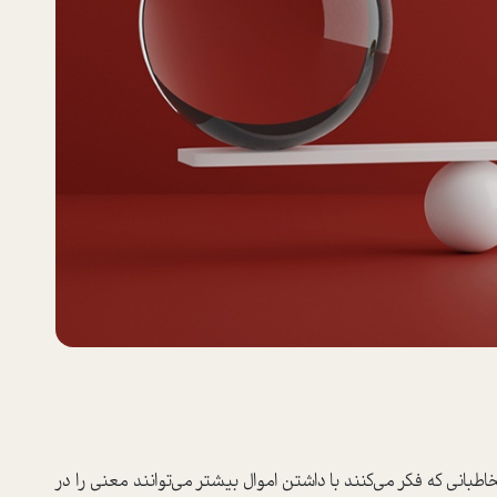
اطبانی که فکر می‌کنند با داشتن اموال بیشتر می‌توانند معنی را در