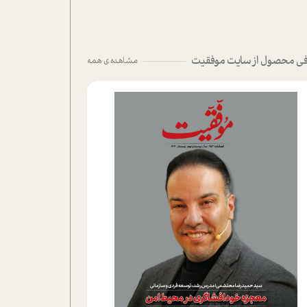
ی محصول از سایت موفقیت
مشاهده ی همه