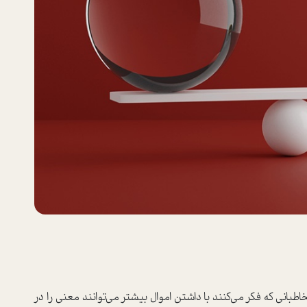
اطبانی که فکر می‌کنند با داشتن اموال بیشتر می‌توانند معنی را در