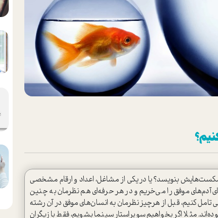
نیم؟
ورد شکست‌هایش بنویسد؟ یا در یکی از مشاغل، اعداد و ارقام مشخصی
های آدم‌های موفق را می‌خریم و در هر حرفه‌ای هم نظرمان به چنین
 تامل کنیم، قبل از هرچیز نظرمان به انسان‌های موفق در آن رشته
ده‌اند. مثلا اگر بخواهیم سوپرا‌ستار سینما بشویم، فقط بازیگران