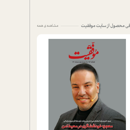
ی محصول از سایت موفقیت
مشاهده ی همه