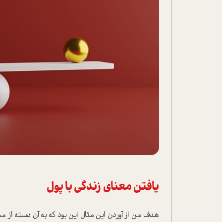
یافتن معنای زندگی با پول
هدف من از آوردن این مثال این بود که به آن دسته از مخ