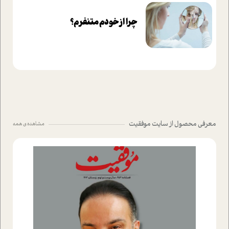
چرا از خودم متنفرم؟
معرفی محصول از سایت موفقیت
مشاهده ی همه