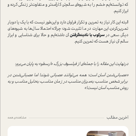
که توانسته‌ایم خشم را به شیوه‌ای سالم‌تر، کارآمد‌تر و متفاوت‌تر زندگی کرده و
ابراز کنیم.
البته این کار نیاز به تمرین و تکرار فراوان دارد و این‌طور نیست که با یک یا دوبار
تمرین‌کردن، این مهارت در ما تثبیت شود؛ چرا‌که احتمالا سال‌ها به شیوه‌های
دیگر، سعی در
سرکوب یا نادیده‌گرفتن
آن داشته‌ایم و حالا برای شناسایی و ابراز
سالم
آن نیاز هست که تمرین کنیم.
در‌نهایت این مقاله را با جمله‌ای از فیلسوف بزرگ، «ارسطو» به پایان می‌برم:
«عصبانی‌شدن آسان ا‌ست؛ همه می‌توانند عصبانی شوند! اما عصبانی‌شدن در
برابر شخص مناسب، به‌میزان مناسب، در زمان مناسب، به‌دلیل مناسب و به
روش مناسب، آسان نیست!»
آخرین مطالب
مشاهده ی همه