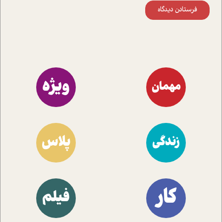
فرستادن دیدگاه
ویژه
مهمان
پلاس
زندگی
کار
فیلم