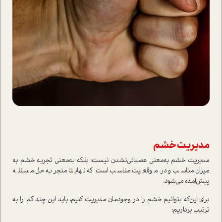
مدیریت خشم
مدیریت خشم به‌معنی عصبانی‌نشدن نیست؛ بلکه به‌معنی تجربه خشم به‌
میزان مناسب و در موقعیت مناسب ا‌ست که نهایتا منجر‌به حل مسئله
پیش‌آمده می‌شود.
برای این‌که بتوانیم خشم را در وجودمان مدیریت کنیم، باید این چند گام را به
ترتیب برداریم: