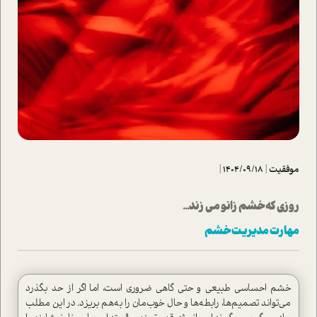
موفقیت
|
1404/09/18
|
روزی که خشم زانو می زند...
مهارت مدیریت خشم
خشم احساسی طبیعی و حتی گاهی ضروری است، اما اگر از حد بگذرد
می‌تواند تصمیم‌ها، رابطه‌ها و حال خوب‌مان را به‌هم بریزد. در این مطلب