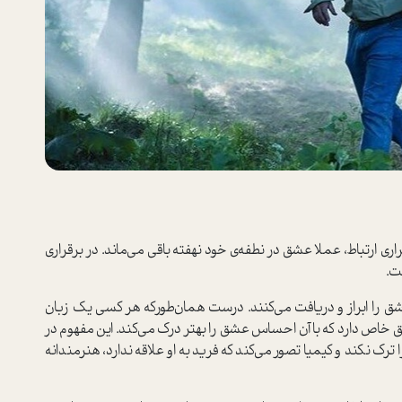
اری ارتباط، عملا عشق در نطفه‌ی خود نهفته باقی می‌ماند. در برقراری
ت.
عشق را ابراز و دریافت می‌کنند. درست همان‌طورکه هر کسی یک زبان
خاص دارد که با آن احساس عشق را بهتر درک می‌کند. این مفهوم در
 ترک نکند و کیمیا تصور می‌کند که فرید به او علاقه ندارد، هنرمندانه