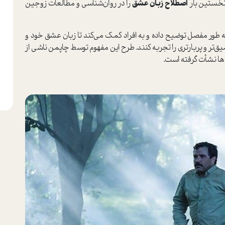
 نخستین بار
اصطلاح زبان عشق
را در روان‌شناسی و مطالعات زوجین
ه طور مفصل توضیح داده و به افراد کمک می‌کند تا زبان عشق خود و
ق‌تر و پربارتری را تجربه کنند. طرح این مفهوم توسط چاپمن ناشی از
 ها نشأت گرفته است.