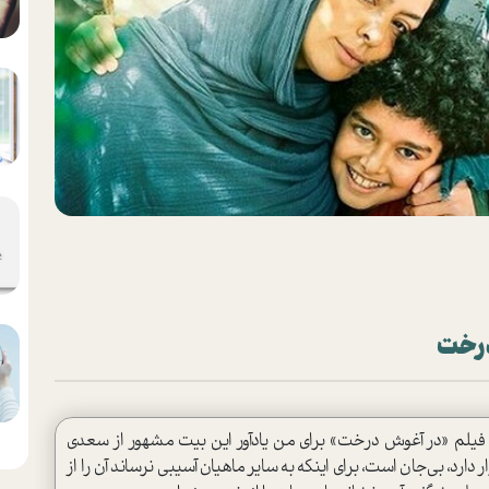
درخت
لم «در آغوش درخت» برای من یادآور این بیت مشهور از سعدی
 دارد، بی‌جان است، برای اینکه به سایر ماهیان آسیبی نرساند آن را از