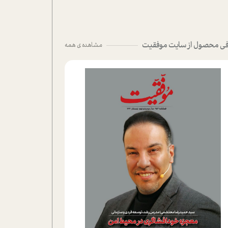
ی محصول از سایت موفقیت
مشاهده ی همه