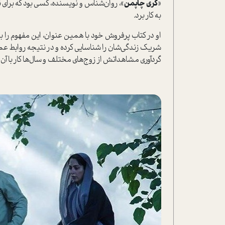
«
گری چاپمن
»، روان‌شناس و نویسنده، کسی بود که برای
به کار برد.
او در کتاب پرفروش خود با همین عنوان، این مفهوم را ب
شریک زندگی‌شان را شناسایی کرده و در نتیجه روابط عمی
گردآوری مشاهداتش از زوج‌های مختلف و سال‌ها کار با آن