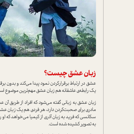
زبان عشق چیست؟
عشق در ارتباط برقرار‌کردن نمود پیدا می‌کند و بدون برقر
یک رابطه‌ی عاشقانه هم زبان عشق مهم‌ترین موضوع اس
زبان عشق به زبانی گفته می‌شود که افراد از طریق آن 
مادری برای صحبت‌کردن دارد، هر فردی هم یک زبان عشق 
سکانسی که فرید به زبان آذری از کیمیا می‌خواهد که او را
به تصویر کشیده شده است.