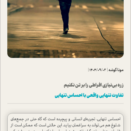
مونا گوشه
|
1404/09/02
|
زره بی‌نیازی افراطی را بر تن نکنیم
تفاوت تنهایی واقعی با احساس تنهایی
احساس تنهایی، تجربه‌ای انسانی و پیچیده است که گاه حتی در جمع‌های
شلوغ هم می‌تواند به سراغمان بیاید. این حالتی است که ممکن است از