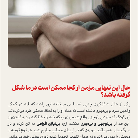
حال این تنهایی مزمن از کجا ممکن است در ما شکل
گرفته باشد؟
یکی از علل شکل‌گیری چنین احساسی می‌تواند این باشد که فرد در کودکی
والدین سرد و بی‌مهری داشته است که مدام او را به لحاظ عاطفی طرد می‌کرده‌اند.
این کودک که مورد بی‌توجهی واقع شده برای اینکه خود را حفظ کند و درد کمتری از
این حد از
بی‌توجهی و بی‌مهری
بکشد، زره
بی‌نیازی افراطی
به تن کرده و در
بزرگ‌سالی هم مانند موردی که در ابتدای مطلب مطرح شد، هر نوع توجه و
محبتی را پس می‌زند و در همان تنهایی تحمیل‌شده دوران کودکی خود می‌ماند.