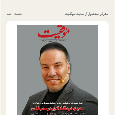
معرفی محصول از سایت موفقیت
مشاهده ی همه