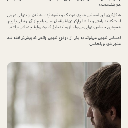
هم بلندمدت.»
شکل‌گیری این احساس عمیق، دردناک و ناخوشایند نشانه‌ای از تنهایی درونی
است که به‌راحتی و با شلوغ کردن اطرافمان نمی‌توانیم از آن رهایی یابیم.
همچنین احساس تنهایی می‌تواند لزوما به دلیل کمبود روابط اجتماعی نباشد.
احساس تنهایی می‌تواند به یکی از دو نوع تنهایی واقعی که پیش‌تر گفته شد
منجر شود و بالعکس.