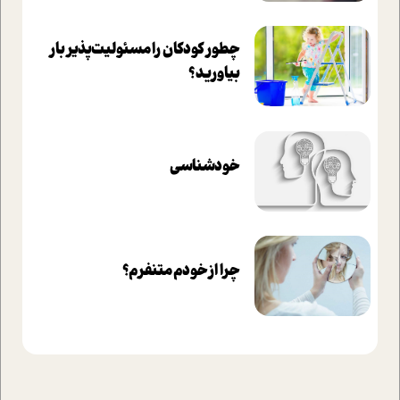
چطور کودکان را مسئولیت‌پذیر بار
بیاورید؟
خودشناسی
چرا از خودم متنفرم؟