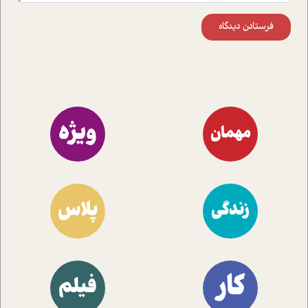
فرستادن دیدگاه
ویژه
مهمان
پلاس
زندگی
کار
فیلم