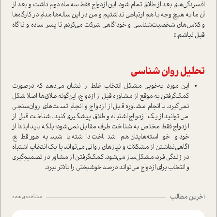
افسردگی‌های بعد از طلاق تمام شود. این ازدواج فقط سه ماه دوام داشت و بعد از
آن ما به هیچ وجه با هم ارتباطی نداشتیم و من در این ساله‌ها مدام در کارگاه‌ها
و کلاس‌های شخصیت‌شناسی و خودآگاهی شرکت می‌کردم تا پسر ساده و نا‌آگاه
قبل نباشم.»
تحلیل روان شناسی
این مورد به‌خوبی مشکل انتخاب غلط را نشان می‌دهد که درصورت
کمک‌گرفتن به موقع از مشاوره قبل از ازدواج، این‌گونه طلاق‌ها اصلا شکل
نمی‌گیرد. با انجام مشاوره قبل از ازدواج و انجام تست‌های روان‌سنجی
می‌توانید از یک ازدواج اشتباه و طلاق پیشگیری کنید. شناخت قبل از
ازدواج فقط مختص به شناخت طرف مقابل نمی‌شود؛ بلکه باید ابتدا از
خود و خواسته‌هایتان هم شناخت داشته باشید. به‌طور قطع،
آگاهی‌نداشتن از مشکلات و نیازهای روانی می‌تواند با یک انتخاب اشتباه
در زندگی فرد، مشکل‌ساز می‌شود. کمک‌گرفتن از مشاور در تصمیم‌گیری
و انتخاب برای ازدواج می‌تواند درصد خوشبختی را بالاتر ببرد.
آخرین مطالب
مشاهده ی همه