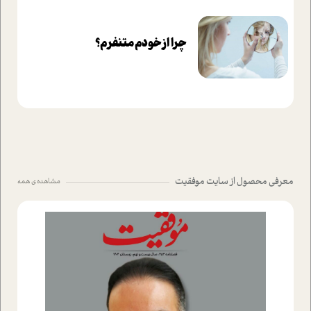
چرا از خودم متنفرم؟
معرفی محصول از سایت موفقیت
مشاهده ی همه