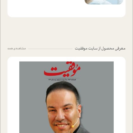
معرفی محصول از سایت موفقیت
مشاهده ی همه