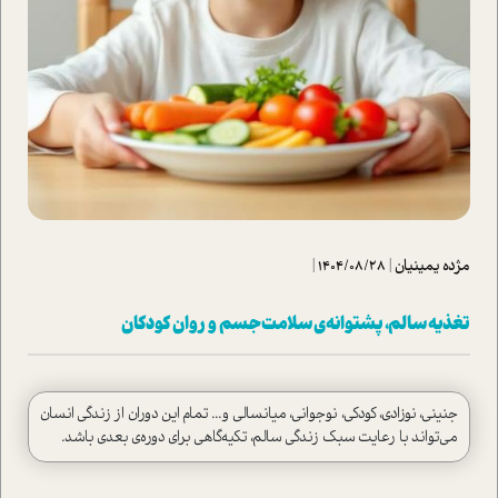
مژده یمینیان
|
1404/08/28
|
تغذیه سالم، پشتوانه‌ی سلامت جسم و روان کودکان
جنینی، نوزادی، کودکی، نوجوانی، میانسالی و... تمام این دوران‌ از زندگی انسان
می‌تواند با رعایت سبک زندگی سالم، تکیه‌گاهی برای دوره‌ی بعدی باشد.