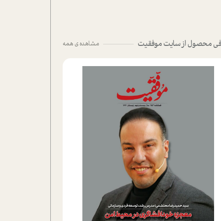
ی محصول از سایت موفقیت
مشاهده ی همه