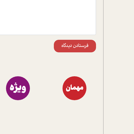
فرستادن دیدگاه
ویژه
مهمان