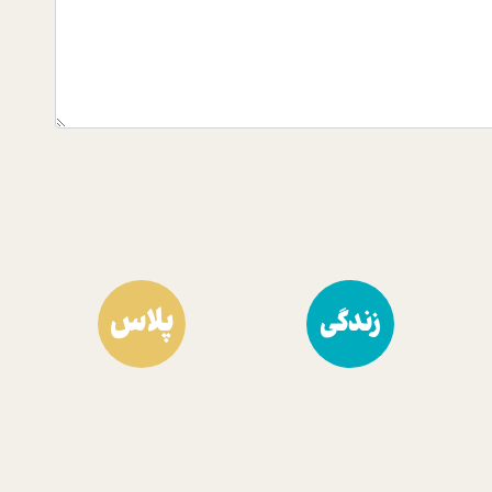
پلاس
زندگی