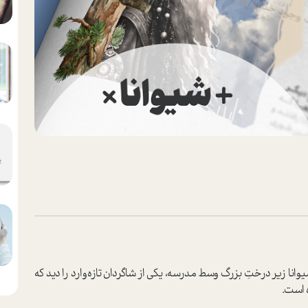
نا زیر درختِ بزرگ وسط مدرسه، یکی از شاگردان تازه‌وارد را دید که
ه است.