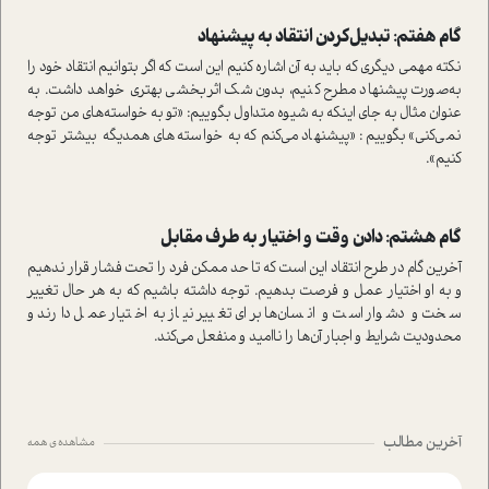
گام هفتم: تبدیل‌کردن انتقاد به پیشنهاد
نکته مهمی دیگری که باید به آن اشاره کنیم این است که اگر بتوانیم انتقاد خود را
به‌صورت پیشنهاد مطرح کنیم، بدون شک اثربخشی بهتری خواهد داشت. به
عنوان مثال به جای اینکه به شیوه متداول بگوییم: «تو به خواسته‌های من توجه
نمی‌کنی» بگوییم: «پیشنهاد می‌کنم که به خواسته‌های همدیگه بیشتر توجه
کنیم».
گام هشتم: دادن وقت و اختیار به طرف مقابل
آخرین گام در طرح انتقاد این است که تا حد ممکن فرد را تحت فشار قرار ندهیم
و به او اختیار عمل و فرصت بدهیم. توجه داشته باشیم که به هر حال تغییر
سخت و دشوار است و انسان‌ها برای تغییر نیاز به اختیار عمل دارند و
محدودیت شرایط و اجبار آن‌ها را ناامید و منفعل می‌کند.
آخرین مطالب
مشاهده ی همه