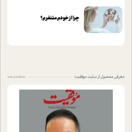
چرا از خودم متنفرم؟
معرفی محصول از سایت موفقیت
مشاهده ی همه