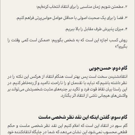
2. مطمئن شویم زمان مناسبی را برای انتقاد انتخاب کرده‌ایم؛
3. فضا را برای یک صحبت اصولی با حداقل عوامل حواس‌پرتی فراهم کنیم.
4. میزان پذیرش طرف مقابل را بالا ببریم.
روش کسب اجازه این است که به شخص بگوییم: «ممکن است کمی وقتت را
بگیرم؟»
گام دوم: حسن‌جویی
انتقادشنیدن سخت است پس بهتر است هنگام انتقاد از هرکس این نکته را در
نظر داشته باشیم که نباید با نقدمان او را ناراحت، ناامید و آزرده‌خاطر کنیم. در
این راستا بیان نقاط قوت فرد و تاکید بر جنبه‌های مثبت شخصیتش می‌تواند بر
واکنش‌های هیجانی ناشی از انتقاد اثر بگذارد.
گام سوم: گفتن اینکه این نقد نظر شخصی‌ ماست
گام سوم در انتقاد این است که اعلام کنیم این نقد نظر شخصی ماست و حکم
قطعی محسوب نمی‌شود، این نشان می‌دهد که شما در جایگاه انتقادکننده خود