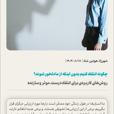
شهرزاد هودین شاد
|
1404/08/17
|
چگونه انتقاد کنیم بدون اینکه از ما دلخور شوند؟
روش‌های کاربردی برای انتقاد درست، موثر و سازنده
ما انسان‌ها در طول زندگی خود ممکن است بارها مورد ارزیابی دیگران قرار
بگیریم، برخی از این ارزیابی‌ها تشویقی هستند و برخی جنبه انتقادی دارند،