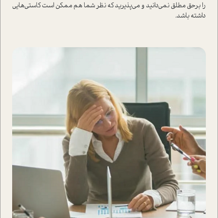
را برحق مطلق نمی‌دانید و می‌پذیرید که نظر شما هم ممکن است کاستی‌هایی
داشته باشد.