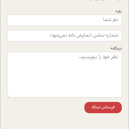
نام*
دیدگاه*
فرستادن دیدگاه