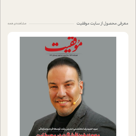
معرفی محصول از سایت موفقیت
مشاهده ی همه