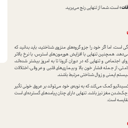
قات
» ا‌ست، شما از تنهایی رنج می‌برید.
ست، اما اگر خود را جزو گروه‌های منزوی شناختید، باید بدانید که
وای اجتماعی و تنهایی که در دوران کرونا تا به امروز بیشتر شده‌اند،
لامتی، از جمله فشار خون بالا و بیماری‌های قلبی و عروقی، اختلالات
ل سیستم ایمنی و زوال شناختی مرتبط باشند.
سیداتیو کمک می‌کند که به نوبه‌ی خود می‌تواند بر عروق خونی تأثیر
چک‌شدن مغز نیز باشد. تنهایی دارای چنان پیامدهای گسترده‌ای ا‌ست