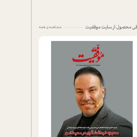
ی محصول از سایت موفقیت
مشاهده ی همه