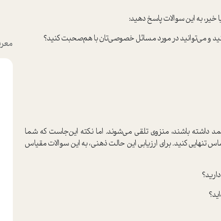
 خیر، به این سوالات پاسخ دهید:
نید و می‌توانید در مورد مسائل خصوصی‌تان با هم‌صحبت کنید؟
معرف
د داشته باشند، منزوی تلقی می‌شوند. اما نکته این‌جا‌ست که شما
اس تنهایی کنید. برای ارزیابی این حالت ذهنی، به این سوالات مقیاس
ارید؟
ید؟