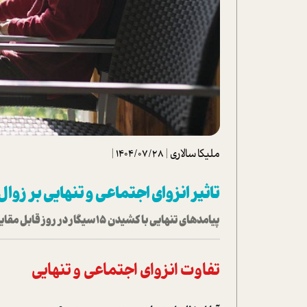
تحلیل فیلم
شیوانا
داستان
ملیکا سالاری
|
1404/07/28
|
تاثیر انزوای اجتماعی و تنهایی بر زوا
پیامدهای تنهایی با کشیدن ۱۵ سیگار در روز قابل مقایسه است
تفاوت انزوای اجتماعی و تنهایی