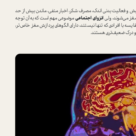
ش و فعالیت بدنی اندک، مصرف شکر، اخبار منفی‌، ماندن بیش از حد
مغز می‌شوند، ولی
انزوای اجتماعی
موضوعی مهم ا‌ست که به آن توجه
ایسه با افرادی که تنها نیستند، دارای الگوهای پردازش مغز خاص‌تر،
و درک ضعیف‌تری هستند‌.