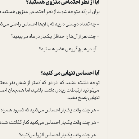
آیا از نظر اجتماعی منزوی هستید؟
برای این‌که متوجه شوید از نظر اجتماعی منزوی هستید یا
- چه تعداد دوستی دارید که با آن‌ها احساس راحتی می‌ک
- چند نفر از آن‌ها را حداقل یک‌بار در ماه می‌بینید؟
- آیا در هیچ گروهی عضو هستید؟
آیا احساس تنهایی می کنید؟
توجه داشته باشید که افرادی که کمتر از شش نفر معتم
می‌توانید ارتباطات زیادی داشته باشید، اما همچنان احس
تنهایی پاسخ دهید:
- هر چند وقت یک‌بار احساس می‌کنید که کمبود همراه د
- هر چند وقت یک‌بار احساس می‌کنید کنار گذاشته شده‌ا
- هر چند وقت یک‌بار احساس انزوا می‌کنید؟