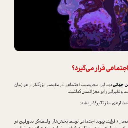
جتماعی قرار می‌گیرد؟
س جهانی
بود. این محرومیت اجتماعی در مقیاسی بزرگ‌تر از هر زمان
 و تاثیراتی را بر مغز انسان گذاشت.
اختارهای مغز تاثیر‌گذار باشد:
 انسان)، فرآیند پیوند اجتماعی توسط بخش‌های واسطه‌گر اندورفین در