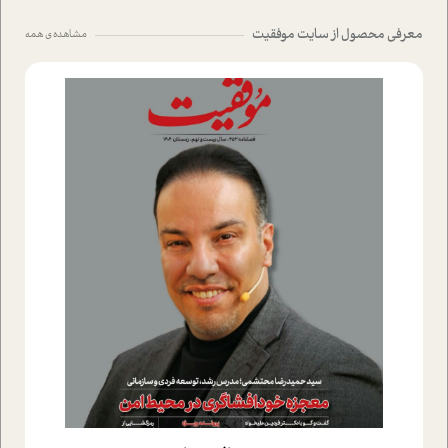
معرفی محصول از سایت موفقیت
مشاهده ی همه