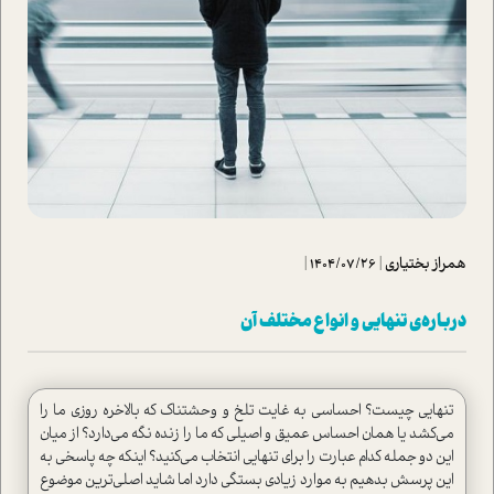
همراز بختیاری
|
1404/07/26
|
درباره‌ی تنهایی و انواع مختلف آن
تنهایی چیست؟ احساسی به غایت تلخ و وحشتناک که بالاخره روزی ما را
می‌کشد یا همان احساس عمیق و اصیلی که ما را زنده نگه می‌دارد؟ از میان
این دو جمله کدام عبارت را برای تنهایی انتخاب می‌کنید؟ اینکه چه پاسخی به
این پرسش بدهیم به موارد زیادی بستگی دارد اما شاید اصلی‌ترین موضوع