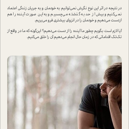
در نتیجه در اثر این نوع نگرش نمی‌توانیم به خودمان و به جریان زندگی اعتماد
نمی‌کنیم و بیش از حد به گذشته می‌چسبیم و به این صورت آینده را هم
ازدست می‌دهیم و خودمان را در انزوای بیشتری فرو می‌بریم.
آیا لازم است بگویم چطور ما آینده را از دست می‌دهیم؟ این‌گونه که ما در واقع از
تک‌تک اقداماتی که در زمان حال انجام می‌دهیم آن را خلق می‌کنیم.