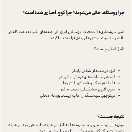
چرا روستاها خالی می‌شوند؟ چرا کوچ، اجباری شده است؟
طبق سرشماری‌ها، جمعیت روستایی ایران طی دهه‌های اخیر به‌شدت کاهش
یافته و مهاجرت به شهرها روندی فزاینده پیدا کرده.
دلایل اصلی چیست؟
نبود فرصت‌های شغلی پایدار
کمبود زیرساخت‌های درمانی و آموزشی
فاصله فرهنگی و اقتصادی با شهرها
تغییر اقلیم، خشکسالی، نابودی مراتع
بی‌توجهی سیاست‌گذاری‌ها به زیست‌بوم‌های محلی
نتیجه چیست؟
جوان‌ها از روستا می‌روند. مدرسه‌ها تعطیل می‌شوند. دام‌ها فروخته می‌شوند.
و درنهایت، خاکی که روزی زندگی می‌زایید، خاموش می‌شود.