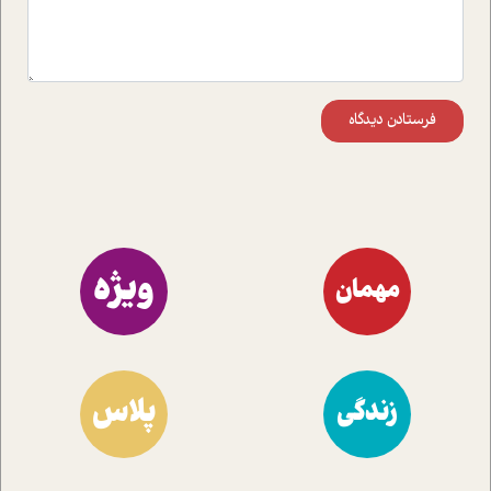
فرستادن دیدگاه
ویژه
مهمان
پلاس
زندگی