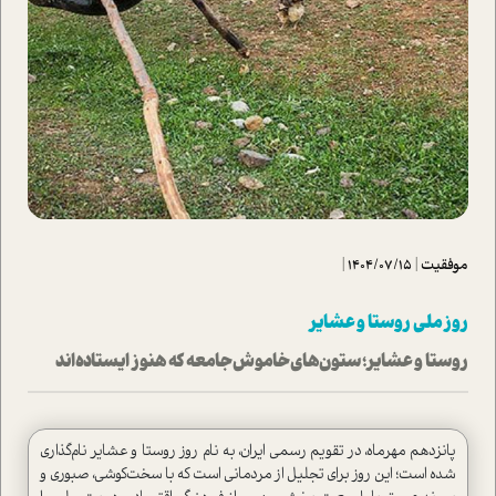
موفقیت
|
1404/07/15
|
روز ملی روستا و عشایر
روستا و عشایر؛ ستون‌های خاموش جامعه که هنوز ایستاده‌اند
پانزدهم مهرماه، در تقویم رسمی ایران، به نام روز روستا و عشایر نام‌گذاری
شده است؛ این روز برای تجلیل از مردمانی است که با سخت‌کوشی، صبوری و