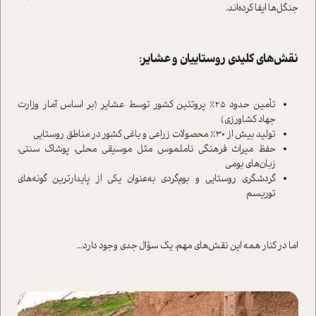
جنگل‌ها ایفا کرده‌اند.
نقش‌های کلیدی روستاییان و عشایر:
تأمین حدود ۲۵٪ پروتئین کشور توسط عشایر (بر اساس آمار وزارت
جهاد کشاورزی)
تولید بیش از ۳۰٪ محصولات زراعی و باغی کشور در مناطق روستایی
حفظ میراث فرهنگی ناملموس مثل موسیقی محلی، پوشاک سنتی،
زبان‌های بومی
گردشگری روستایی و بوم‌گردی به‌عنوان یکی از پایدارترین گونه‌های
توریسم
اما در کنار همه این نقش‌های مهم، یک سؤال جدی وجود دارد...