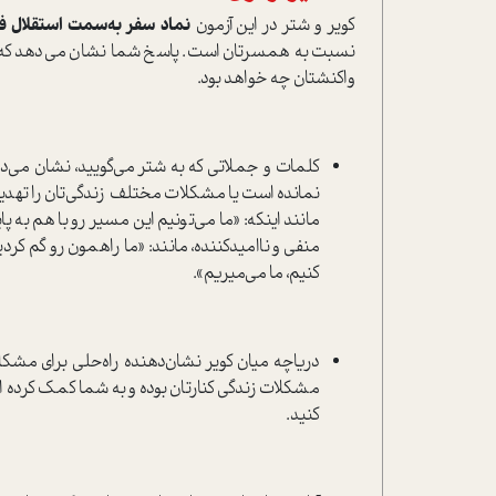
کویر و شتر در این آزمون
نماد سفر به‌سمت استقلال ف
نسبت به همسرتان است. پاسخ شما نشان می‌دهد که ا
واکنشتان چه خواهد بود.
کلمات و جملاتی که به شتر می‌گویید، نشان می‌
نمانده است یا مشکلات مختلف زندگی‌تان را تهدید
مانند اینکه: «ما می‌تونیم این مسیر رو با هم به پ
منفی و ناامیدکننده، مانند: «ما راهمون رو گم کرد
کنیم، ما می‌میریم».
دریاچه میان کویر نشان‌دهنده راه‌حلی برای مشکل
مشکلات زندگی کنارتان بوده و به شما کمک کرده ا
کنید.