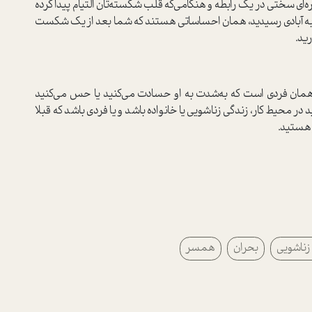
‌ای سختی در یک رابطه و هنگامی‌که قلب شکسته‌تان التیام پیدا کرده
که به آبادی رسیدید، همان احساساتی هستند که شما بعد از یک شکست
ید.
 همان فردی است که به‌شدت به او حسادت می‌کنید یا حس می‌کنید
 محیط کار، زندگی زناشویی یا خانواده باشد و یا فردی باشد که قبلا
 هستید.
زناشویی
بحران
همسر