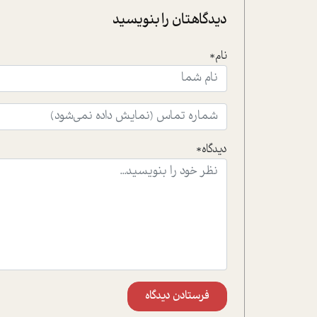
دیدگاهتان را بنویسید
نام*
دیدگاه*
فرستادن دیدگاه