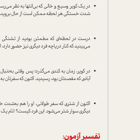
در یک کویر وسیع و خالی که بی‌انتها به نظر می‌ر
شدت خستگی هر لحظه ممکن است از حال بروید. به 
درست در لحظه‌ای که مطمئن بودید از تشنگی می‌می
می‌بینید که کنار دریاچه فرد دیگری نیز حضور دارد، 
در کویر، زمان به کندی می‌گذرد؛ پس وقتی به‌دنبال ان
آبادی که مقصدتان بود، رسیدید. اکنون که سفرتان ب
اکنون از شتری که سفر طولانی، او را هم به‌شدت خس
دیگری سوار شتر می‌شود. این فرد کیست؟ (نام یک نفر
تفسیر آزمون: