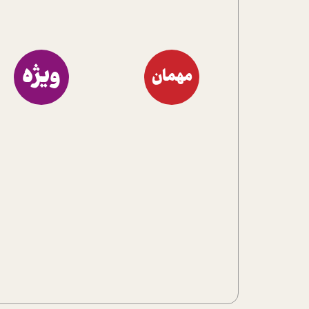
ویژه
مهمان