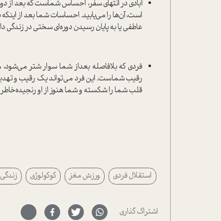
آبادی در انتهای سفر، احساس شماست که بعد از دوره
است، آن‌ها را می‌یابید. احساسات شما بعد از این
عاطفی یا به پایان رسیدن دوره‌ای سختی در زندگی دار
فردی که بلافاصله بعداز شما سوار شتر می‌شود،
رقیب شماست. این فرد می‌تواند یک رقیب و تهدید در
قلب شما را شکسته و شما هنوز از او رنجیده‌خاطر
استقلال فردی
ورزش مغز
کوکولوژی
زندگی 
اشتراک گذاری