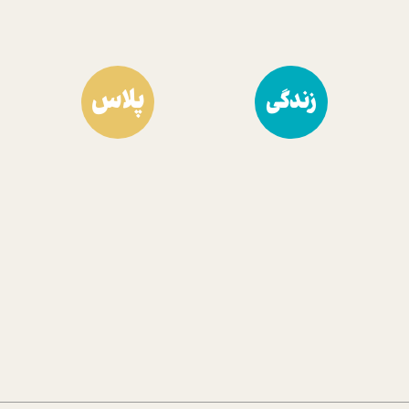
پلاس
زندگی