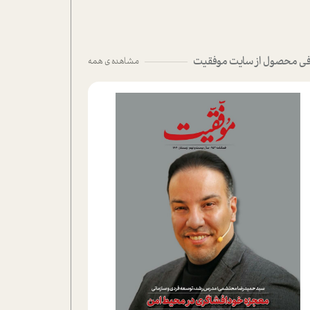
ی محصول از سایت موفقیت
مشاهده ی همه