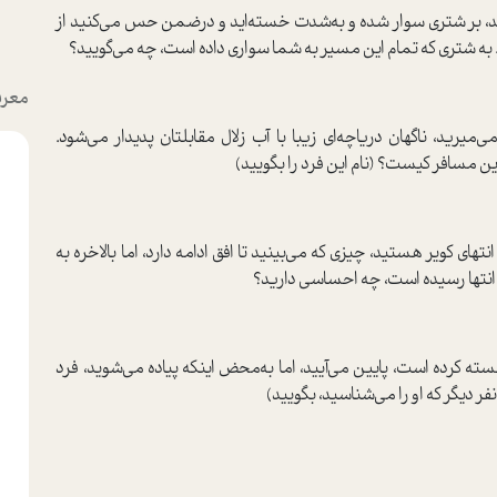
سد، بر شتری سوار شده‌ و به‌شدت خسته‌اید و درضمن حس می‌کنید از
شتری که تمام این مسیر به شما سواری داده است، چه می‌گویید؟
معرف
رید، ناگهان دریاچه‌ای زیبا با آب زلال مقابلتان پدیدار می‌شود.
این مسافر کیست؟ (نام این فرد را بگویید)
تهای کویر هستید، چیزی که می‌بینید تا افق ادامه دارد، اما بالاخره به
ه انتها رسیده است، چه احساسی دارید؟
ته کرده است، پایین می‌آیید، اما به‌محض اینکه پیاده می‌شوید، فرد
 دیگر که او را می‌شناسید، بگویید)