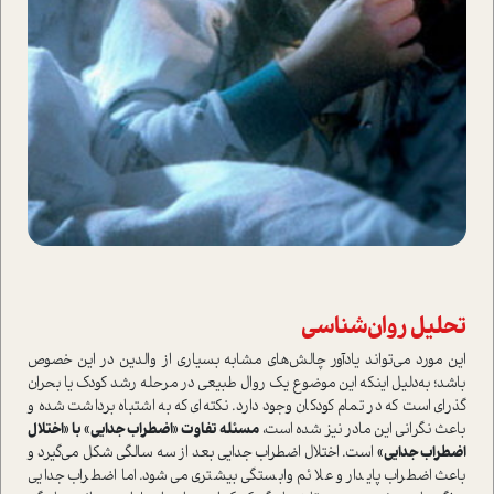
تحلیل روان‌شناسی
این مورد می‌تواند یادآور چالش‌های مشابه بسیاری از والدین در این خصوص
باشد؛ به‌دلیل اینکه این موضوع یک روال طبیعی در مرحله رشد کودک یا بحران
گذرای‌ است که در تمام کودکان وجود دارد. نکته‌ای که به اشتباه برداشت شده و
باعث نگرانی این مادر نیز شده است،
مسئله تفاوت «اضطراب جدایی» با «اختلال
اضطراب جدایی»
است. اختلال اضطراب جدایی بعد از سه سالگی شکل می‌گیرد و
باعث اضطراب پایدار و علائم وابستگی بیشتری می‌شود. اما اضطراب جدایی