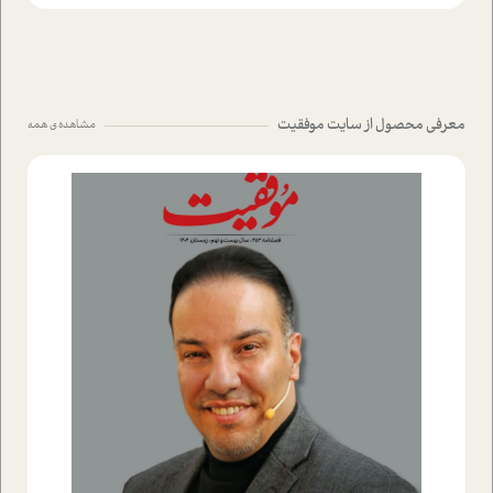
معرفی محصول از سایت موفقیت
مشاهده ی همه