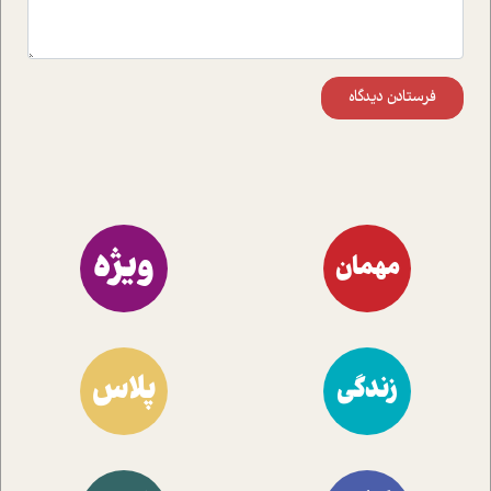
فرستادن دیدگاه
ویژه
مهمان
پلاس
زندگی