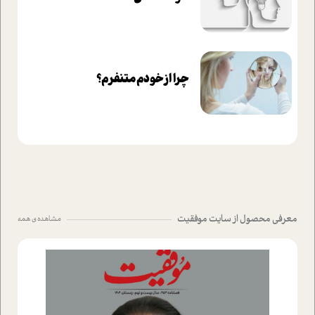
چرا از خودم متنفرم؟
معرفی محصول از سایت موفقیت
مشاهده ی همه