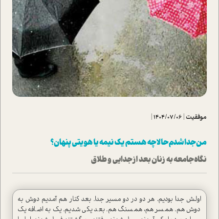
موفقیت
|
1404/07/06
|
من جدا شدم حالا چه هستم یک نیمه یا هویتی پنهان؟
نگاه جامعه به زنان بعد از جدایی و طلاق
اولش جدا بودیم. هر دو در دو مسیر جدا. بعد کنار هم آمدیم دوش به
دوش هم. همسر هم‌، همسنگ هم. بعد یکی شدیم. یک به اضافه یک