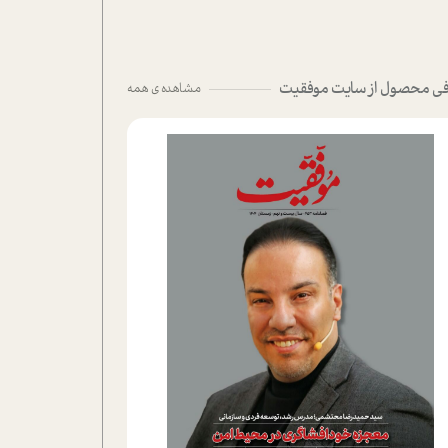
ی محصول از سایت موفقیت
مشاهده ی همه