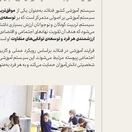
سیستم آموزشی کشور فنلاند به‌عنوان یکی از
موفق‌تری
سیستم آموزشی بر اصولی متمرکز است که بر
توسعه‌ی ف
سیستم، تربیت کودکان و نوجوانان ارزش بسیاری داشته 
می‌شود که هدف آن تقویت نهادهای اجتماعی و اقتصادی
ارزشمندی هر فرد و توسعه‌ی توانایی‌های متفاوت
او است
فرایند آموزشی در فنلاند براساس رویکرد عملی و کاربرد
اجتماعی پیوسته مرتبط می‌شوند. این سیستم آموزشی با
شخصیتی دانش‌آموزان حمایت می‌کند و به هر فرد به‌عنو