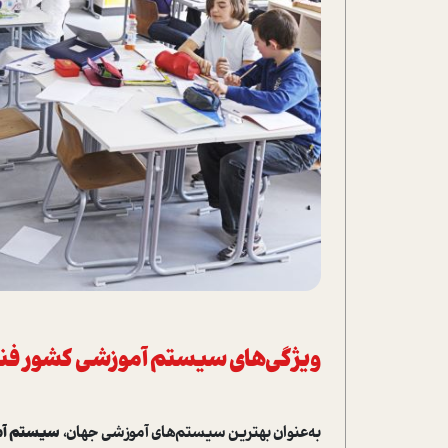
ویژگی‌های سیستم آموزشی کشور فنل
به‌عنوان بهترین سیستم‌های آموزشی جهان،
سیستم آمو