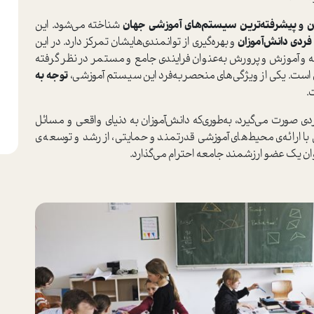
ن و پیشرفته‌ترین سیستم‌های آموزشی جهان
شناخته می‌شود. این
ردی دانش‌آموزان
و بهره‌گیری از توانمندی‌هایشان تمرکز دارد. در این
و آموزش‌ و پرورش به‌عنوان فرایندی جامع و مستمر در نظر گرفته
 است. یکی از ویژگی‌های منحصربه‌فرد این سیستم آموزشی،
توجه به
.
ی صورت می‌گیرد، به‌طوری‌که دانش‌آموزان به دنیای واقعی و مسائل
 ارائه‌ی محیط‌های آموزشی قدرتمند و حمایتی، از رشد و توسعه‌ی
ان یک عضو ارزشمند جامعه احترام می‌گذارد.