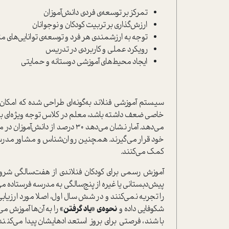
تمرکز بر توسعه‌ی فردی دانش‌آموزان
ارزش‌گذاری بر تربیت کودکان و نوجوانان
توجه به ارزشمندی هر فرد و توسعه‌ی توانایی‌های م
رویکرد عملی و کاربردی در تدریس
ایجاد محیط‌های آموزشی دوستانه و حمایتی
سیستم آموزشی فنلاند به‌گونه‌ای طراحی شده که امکان
خاصی ضعف داشته باشد، معلم در کلاس توجه ویژه‌ای به ن
خود قرار می‌گیرند. همچنین روان‌شناس و مشاور مدرسه
کمک می‌کنند.
آموزش رسمی برای کودکان فنلاندی از هفت‌سالگی شروع
را تجربه نمی‌کنند و در شش سال اول، اصلا مورد ارزیابی 
شکوفایی داده و
نحوه‌ی «یاد گرفتن»
را به آن‌ها آموزش می