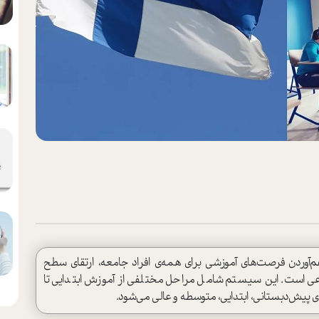
آوردن فرصت‌های آموزشی برای همه‌ی افراد جامعه، ارتقای سطح
عی است. این سیستم شامل مراحل مختلفی از آموزش ابتدایی تا
پیش‌دبستانی، ابتدایی، متوسطه و عالی می‌شود.