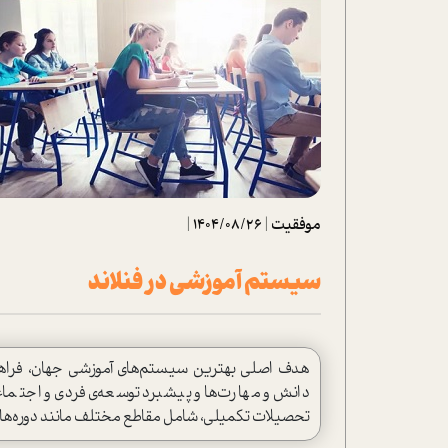
تحلیل فیلم
شیوانا
داستان
موفقیت
|
1404/08/26
|
سیستم آموزشی در فنلاند
هدف اصلی بهترین سیستم‌های آموزشی جهان، فراهم‌
دانش و مهارت‌ها و پیشبرد توسعه‌ی فردی و اجتما
تحصیلات تکمیلی، شامل مقاطع مختلف مانند دوره‌های 