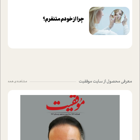
چرا از خودم متنفرم؟
معرفی محصول از سایت موفقیت
مشاهده ی همه