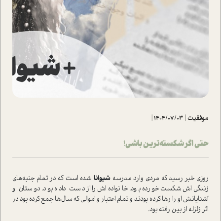
موفقیت
|
1404/07/03
|
حتی اگر شکسته‌ترین باشی!
روزی خبر رسید که مردی وارد مدرسه
شیوانا
شده است که در تمام جنبه‌های
زندگی‌اش شکست خورده بود. خانواده‌اش را از دست داده بود. دوستان و
آشنایانش او را رها کرده بودند و تمام اعتبار و اموالی که سال‌ها جمع کرده بود در
اثر زلزله از بین رفته بود.