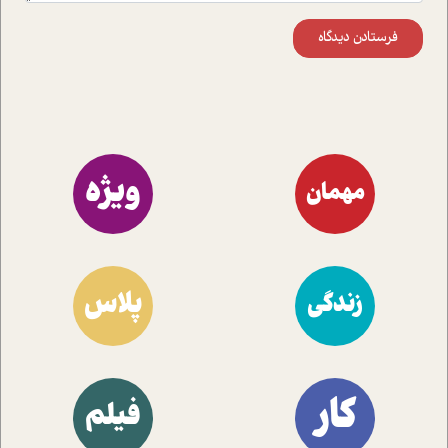
فرستادن دیدگاه
ویژه
مهمان
پلاس
زندگی
کار
فیلم