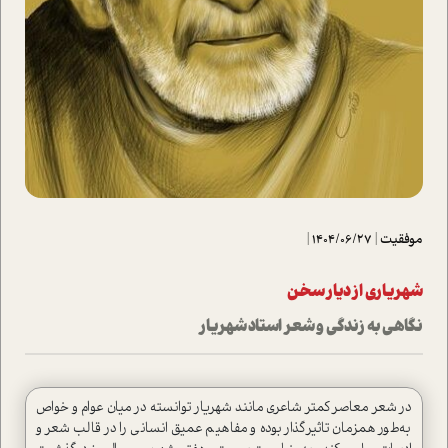
موفقیت
|
1404/06/27
|
شهریاری از دیار سخن
نگاهی به زندگی و شعر استاد شهریار
در شعر معاصر کمتر شاعری مانند شهریار توانسته در میان عوام و خواص
به‌طور همزمان تاثیرگذار بوده و مفاهیم عمیق انسانی را در قالب شعر و