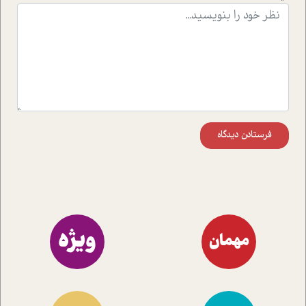
موثرترین راهکارهای استفاده از هوش مصنوعی در حوزه های
مختلف کسب و کار آشنا کنند.
فرستادن دیدگاه
ویژه
مهمان