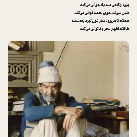
پیرم و گاهی دلم یاد جوانی می‌کند
بلبل شوقم هوای نغمه‌خوانی می‌کند
همتم تا می‌رود ساز غزل گیرد به‌دست
طاقتم اظهار عجز و ناتوانی می‌کند...