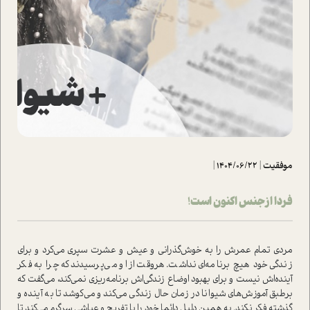
موفقیت
|
1404/06/22
|
فردا از جنس اکنون است!
مردی تمام عمرش را به خوش‌‌گذرانی و عیش و عشرت سپری می‌کرد و برای
زندگی خود هیچ برنامه‌ای نداشت. هروقت از او می‌پرسیدند که چرا به فکر
آینده‌اش نیست و برای بهبود اوضاع زندگی‌اش برنامه‌ریزی نمی‌کند، می‌گفت که
برطبق آموزش‌های شیوانا در زمان حال زندگی می‌کند و می‌کوشد تا به آینده و
گذشته فکر نکند. به همین دلیل دائما خود را با تفریح و عیاشی سرگرم می‌کند تا