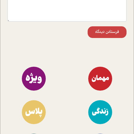
فرستادن دیدگاه
ویژه
مهمان
پلاس
زندگی