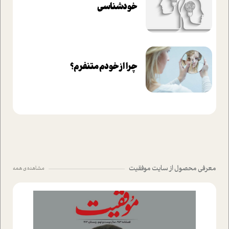
خودشناسی
چرا از خودم متنفرم؟
معرفی محصول از سایت موفقیت
مشاهده ی همه