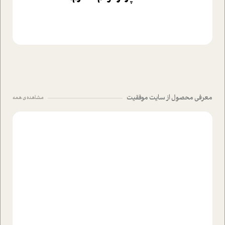
معرفی محصول از سایت موفقیت
مشاهده ی همه