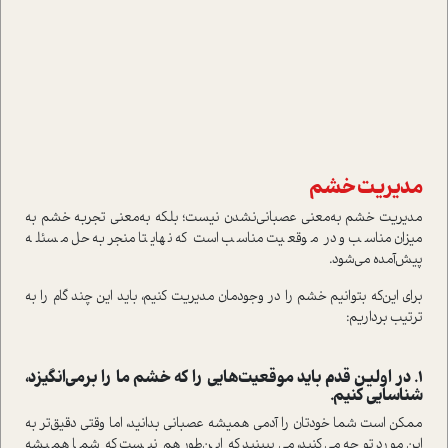
مدیریت خشم
مدیریت خشم به‌معنی عصبانی‌نشدن نیست؛ بلکه به‌معنی تجربه خشم به‌
میزان مناسب و در موقعیت مناسب ا‌ست که نهایتا منجر‌به حل مسئله
پیش‌آمده می‌شود.
برای این‌که بتوانیم خشم را در وجودمان مدیریت کنیم، باید این چند گام را به
ترتیب برداریم:
1. در اولین قدم باید موقعیت‌هایی را که خشم ما را برمی‌انگیزد،
شناسایی کنیم.
ممکن ا‌ست شما خودتان را آدمی همیشه عصبانی بدانید، اما وقتی دقیق‌تر به
این مورد توجه می‌کنید، می‌ببینید که این‌طور هم نیست که شما همیشه