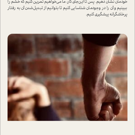
خودمان نشان دهیم. پس تا این‌جای کار، ما می‌خواهیم تمرین کنیم که خشم را
ببینیم و آن را در وجودمان شناسایی کنیم تا بتوانیم از تبدیل‌شدن آن به رفتار
پرخاشگرانه پیشگیری کنیم.