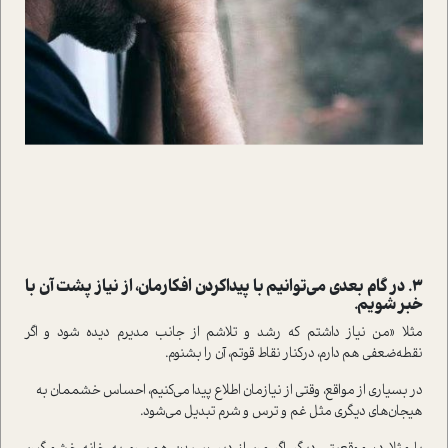
3. در گام بعدی می‌توانیم با پیدا‌کردن افکارمان، از نیاز پشت آن با
خبر شویم.
مثلا «من نیاز داشتم که رشد و تلاشم از جانب مدیرم دیده شود و اگر
نقطه‌ضعفی هم دارم، در‌کنار نقاط قوتم، آن را بشنوم.
در بسیاری از مواقع، وقتی از نیازمان اطلاع پیدا می‌کنیم، احساس خشممان به
هیجان‌های د‌یگری مثل غم و ترس و شرم تبدیل می‌شود.