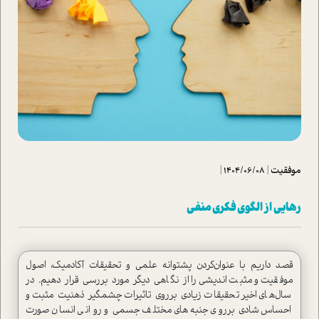
موفقیت
|
1404/06/08
|
رهايي از الگوي فكري منفي
قصد داریم با عنوان‌کردن پشتوانه علمی و تحقیقات آکادمیک، اصول
موفقیت و مثبت‌اندیشی را از نگاهی دیگر مورد بررسی قرار دهیم. در
سال‌های اخیر تحقیقات زیادی برروی تاثیرات چشمگیر ذهنیت مثبت و
احساس شادی برروی جنبه‌های مختلف جسمی و روانی انسان صورت