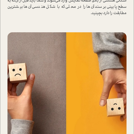
اشکالی هندسی از بالای صفحه نمایش وارد می‌شوند و شما باید قبل از آن‌که به
سطح پایینی برسند آن‌‌ها را در محلی که با شکل هندسی آن‌‌ها بیشترین
مطابقت را دارد بچینید.