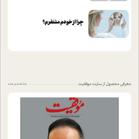
چرا از خودم متنفرم؟
معرفی محصول از سایت موفقیت
مشاهده ی همه