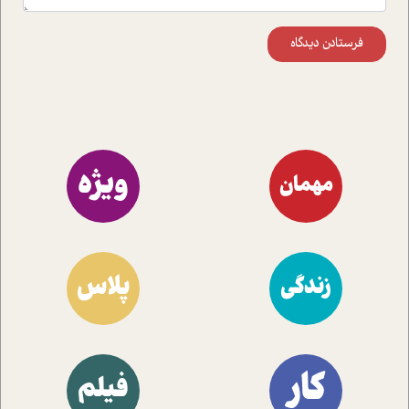
فرستادن دیدگاه
ویژه
مهمان
پلاس
زندگی
کار
فیلم