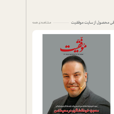
ی محصول از سایت موفقیت
مشاهده ی همه