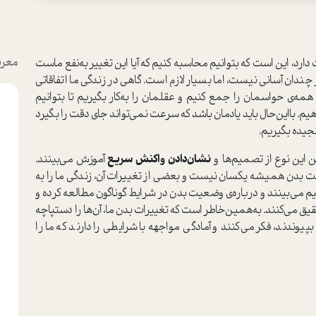
معرف
ت دارد، این است که بتوانیم محاسبه کنیم که آیا این تغییر به‌نفع ماست
کار چندان آسانی نیست، اما بسیار لازم است. گاهی در زندگی ما اتفاقاتی
مه‌ی حواسمان را جمع کنیم و عقلمان را به‌کار بگیریم تا بتوانیم
. با‌این‌حال باید یادمان باشد که سرعت نمی‌تواند جای دقت را بگیرد
جیده بگیریم.
 این نوع از تصمیم‌ها و
نشان‌دادن واکنش سریع
آموزش می‌بینند.
عیت بدن همیشه یکسان نیست و بعضی از تغییرات آن، زندگی ما را به
یم می‌بینند و درباره‌ی وضعیت بدن در شرایط گوناگون مطالعه کرده و
حقیق می‌کنند. به‌همین‌خاطر است که تغییرات بدن ما، آن‌ها را دستپاچه
بپیوندند، فکر می‌کنند و آمادگی مواجهه با شرایطی را دارند که ما را