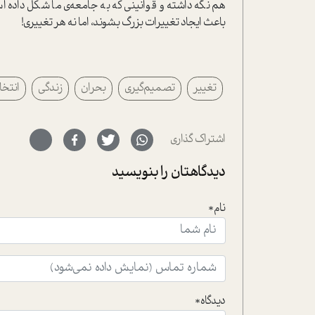
هم نگه داشته و قوانینی که به جامعه‌ی ما شکل داده اس
باعث ایجاد تغییرات بزرگ بشوند، اما نه هر تغییری!
تغییر
تصمیم‌گیری
بحران
زندگی
انتخ
اشتراک گذاری
دیدگاهتان را بنویسید
نام*
دیدگاه*