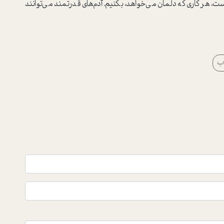
ت، هر کاری که دلمان می‌خواهد، بکنیم. آدم‌های قدرتمند می‌توانند
اب