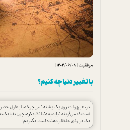
تحلیل فیلم
شیوانا
داستان
موفقیت
|
1404/06/08
|
با تغییر دنیا چه کنیم؟
در، هیچ‌وقت روی یک‌ پاشنه نمی‌چرخد یا به‌قول حضرت
است که می‌گویند نباید به دنیا تکیه کرد، چون دنیا یک‌
یک بی‌وفای جاخالی‌دهنده است. بگذریم!