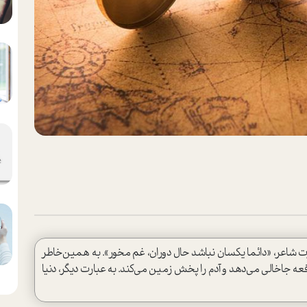
 شاعر، «دائما یکسان نباشد حال دوران، غم مخور». به همین‌خاطر
دفعه جاخالی می‌دهد و آدم را پخش زمین می‌کند. به عبارت دیگر، دنیا