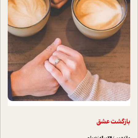
بازگشت عشق