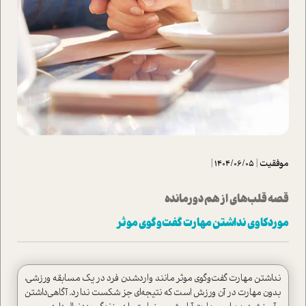
موفقیت
|
1404/06/05
|
قصه قلب‌های از هم دور‌مانده
موردکاوی نداشتن مهارت گفت‌وگوی موثر
نداشتن مهارت گفت‌وگوی موثر مانند وارد‌شدن فرد در یک مسابقه ورزشی،
بدون مهارت در آن ورزش ا‌ست که نتیجه‌ای جز شکست ندارد. آگاهی‌داشتن