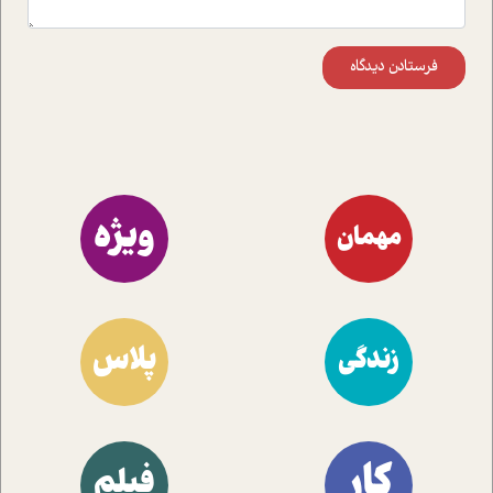
فرستادن دیدگاه
ویژه
مهمان
پلاس
زندگی
کار
فیلم