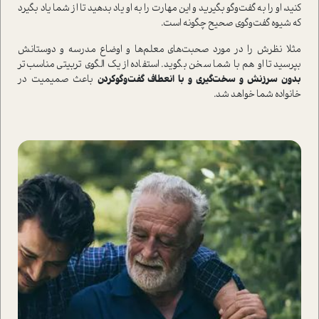
کنید، او را به گفت‌وگو بگیرید و این مهارت را به او یاد بدهید تا از شما یاد بگیرد
که شیوه گفت‌وگوی صحیح چگونه ا‌ست.
مثلا نظرش را در مورد صحبت‌های معلم‌ها و اوضاع مدرسه و دوستانش
بپرسید تا او هم با شما سخن بگوید. ا‌ستفاده از یک الگوی تربیتی مناسب‌تر
بدون سرزنش و سخت‌گیری و با انعطاف گفت‌وگو‌کردن
باعث صمیمیت در
خانواده شما خواهد شد.