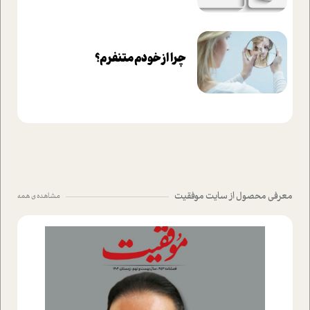
چرا از خودم متنفرم؟
معرفی محصول از سایت موفقیت
مشاهده ی همه