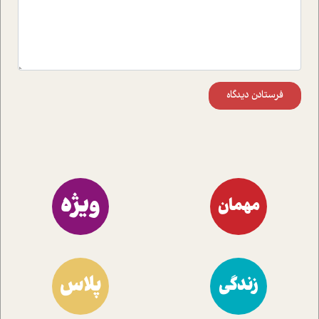
فرستادن دیدگاه
ویژه
مهمان
پلاس
زندگی