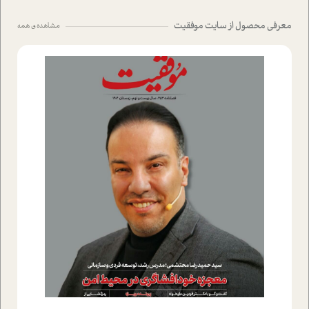
معرفی محصول از سایت موفقیت
مشاهده ی همه