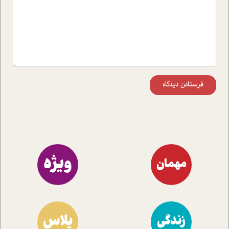
فرستادن دیدگاه
ویژه
مهمان
پلاس
زندگی