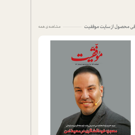
ی محصول از سایت موفقیت
مشاهده ی همه