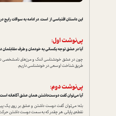
این داستان اقتباسی از
است. در ادامه به سوالات رایج 
پی‌نوشت اول:
آیا در عشق توجه یکسانی به خودمان و طرف مقابلمان دا
چون در عشق خودشناسی اندک و مرزهای نامشخصی داریم
طریق شناخت او سعی در خودشناسی داریم.
پی‌نوشت دوم:
آیا می‌توان گفت دوست‌داشتن همان عشق آگاهانه است
بله؛ می‌توان گفت دوست داشتن و عشق بر روی یک پیوس
نقطه‌ی پایانی. هر چقدر که به سمت دوست داشتن حرکت ک