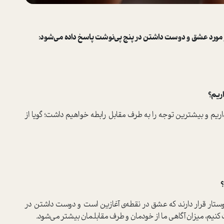
در مورد عشق و دوست داشتن در پنج پی‌نوشت پاسخ داده می‌شود:
ریم؟
 و بیشترین توجه را به طرف مقابل رابطه خواهیم داشت؛ گویا از
؟
تار قرار دارند که عشق در نقطه‌ی آغازین است و دوست داشتن در
نیم، میزان آگاهی ما از خودمان و طرف مقابلمان بیشتر می‌شود.